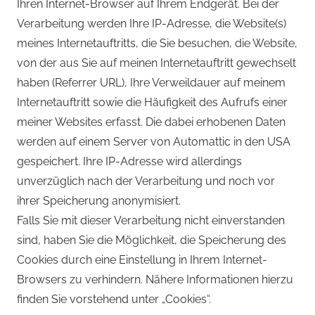
Ihren Internet-Browser auf Ihrem Endgerät. Bei der
Verarbeitung werden Ihre IP-Adresse, die Website(s)
meines Internetauftritts, die Sie besuchen, die Website,
von der aus Sie auf meinen Internetauftritt gewechselt
haben (Referrer URL), Ihre Verweildauer auf meinem
Internetauftritt sowie die Häufigkeit des Aufrufs einer
meiner Websites erfasst. Die dabei erhobenen Daten
werden auf einem Server von Automattic in den USA
gespeichert. Ihre IP-Adresse wird allerdings
unverzüglich nach der Verarbeitung und noch vor
ihrer Speicherung anonymisiert.
Falls Sie mit dieser Verarbeitung nicht einverstanden
sind, haben Sie die Möglichkeit, die Speicherung des
Cookies durch eine Einstellung in Ihrem Internet-
Browsers zu verhindern. Nähere Informationen hierzu
finden Sie vorstehend unter „Cookies“.