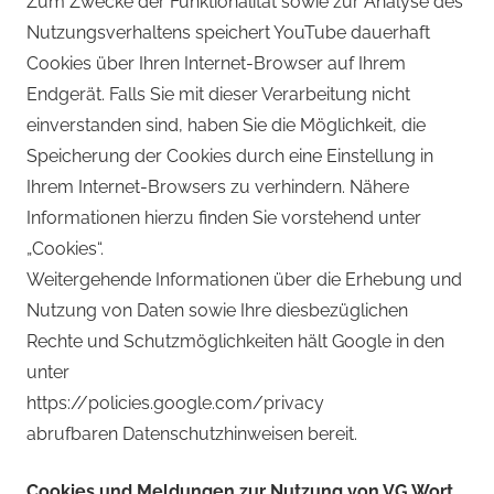
Zum Zwecke der Funktionalität sowie zur Analyse des
Nutzungsverhaltens speichert YouTube dauerhaft
Cookies über Ihren Internet-Browser auf Ihrem
Endgerät. Falls Sie mit dieser Verarbeitung nicht
einverstanden sind, haben Sie die Möglichkeit, die
Speicherung der Cookies durch eine Einstellung in
Ihrem Internet-Browsers zu verhindern. Nähere
Informationen hierzu finden Sie vorstehend unter
„Cookies“.
Weitergehende Informationen über die Erhebung und
Nutzung von Daten sowie Ihre diesbezüglichen
Rechte und Schutzmöglichkeiten hält Google in den
unter
https://policies.google.com/privacy
abrufbaren Datenschutzhinweisen bereit.
Cookies und Meldungen zur Nutzung von VG Wort