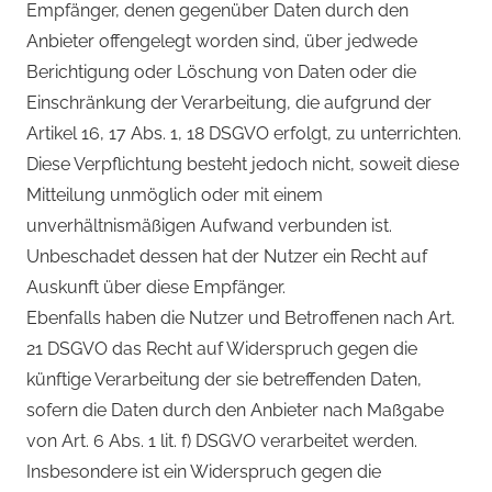
Empfänger, denen gegenüber Daten durch den
Anbieter offengelegt worden sind, über jedwede
Berichtigung oder Löschung von Daten oder die
Einschränkung der Verarbeitung, die aufgrund der
Artikel 16, 17 Abs. 1, 18 DSGVO erfolgt, zu unterrichten.
Diese Verpflichtung besteht jedoch nicht, soweit diese
Mitteilung unmöglich oder mit einem
unverhältnismäßigen Aufwand verbunden ist.
Unbeschadet dessen hat der Nutzer ein Recht auf
Auskunft über diese Empfänger.
Ebenfalls haben die Nutzer und Betroffenen nach Art.
21 DSGVO das Recht auf Widerspruch gegen die
künftige Verarbeitung der sie betreffenden Daten,
sofern die Daten durch den Anbieter nach Maßgabe
von Art. 6 Abs. 1 lit. f) DSGVO verarbeitet werden.
Insbesondere ist ein Widerspruch gegen die