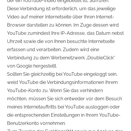
der ein YouTube-Video eingebettet ist, aufrufen.
Diese Verbindung ist erforderlich, um das jeweilige
Video auf meiner Internetseite über Ihren Internet-
Browser darstellen zu können. Im Zuge dessen wird
YouTube zumindest Ihre IP-Adresse, das Datum nebst
Uhrzeit sowie die von Ihnen besuchte Internetseite
erfassen und verarbeiten. Zudem wird eine
Verbindung zu dem Werbenetzwerk „DoubleClick“
von Google hergestellt.
Sollten Sie gleichzeitig bei YouTube eingeloggt sein,
weist YouTube die Verbindungsinformationen Ihrem
YouTube-Konto zu. Wenn Sie das verhindern
möchten, müssen Sie sich entweder vor dem Besuch
meines Internetauftritts bei YouTube ausloggen oder
die entsprechenden Einstellungen in Ihrem YouTube-
Benutzerkonto vornehmen.