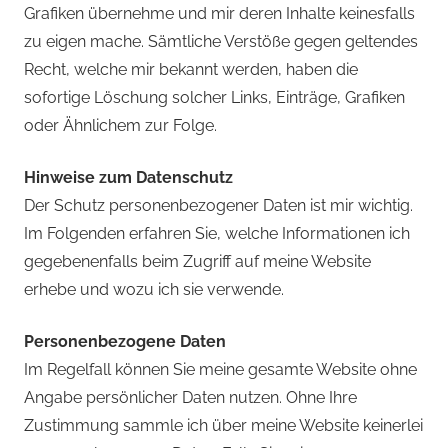
Grafiken übernehme und mir deren Inhalte keinesfalls
zu eigen mache. Sämtliche Verstöße gegen geltendes
Recht, welche mir bekannt werden, haben die
sofortige Löschung solcher Links, Einträge, Grafiken
oder Ähnlichem zur Folge.
Hinweise zum Datenschutz
Der Schutz personenbezogener Daten ist mir wichtig.
Im Folgenden erfahren Sie, welche Informationen ich
gegebenenfalls beim Zugriff auf meine Website
erhebe und wozu ich sie verwende.
Personenbezogene Daten
Im Regelfall können Sie meine gesamte Website ohne
Angabe persönlicher Daten nutzen. Ohne Ihre
Zustimmung sammle ich über meine Website keinerlei