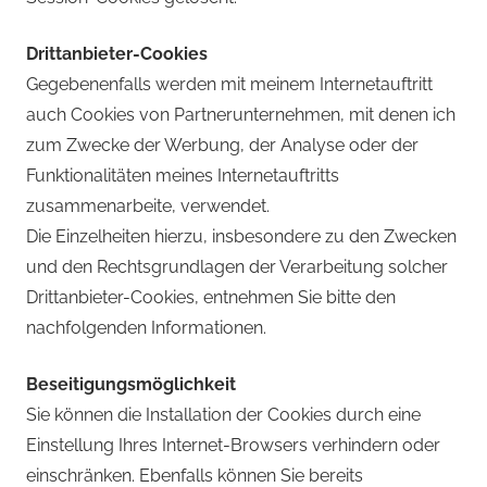
Drittanbieter-Cookies
Gegebenenfalls werden mit meinem Internetauftritt
auch Cookies von Partnerunternehmen, mit denen ich
zum Zwecke der Werbung, der Analyse oder der
Funktionalitäten meines Internetauftritts
zusammenarbeite, verwendet.
Die Einzelheiten hierzu, insbesondere zu den Zwecken
und den Rechtsgrundlagen der Verarbeitung solcher
Drittanbieter-Cookies, entnehmen Sie bitte den
nachfolgenden Informationen.
Beseitigungsmöglichkeit
Sie können die Installation der Cookies durch eine
Einstellung Ihres Internet-Browsers verhindern oder
einschränken. Ebenfalls können Sie bereits