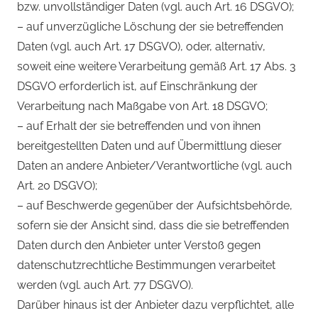
bzw. unvollständiger Daten (vgl. auch Art. 16 DSGVO);
– auf unverzügliche Löschung der sie betreffenden
Daten (vgl. auch Art. 17 DSGVO), oder, alternativ,
soweit eine weitere Verarbeitung gemäß Art. 17 Abs. 3
DSGVO erforderlich ist, auf Einschränkung der
Verarbeitung nach Maßgabe von Art. 18 DSGVO;
– auf Erhalt der sie betreffenden und von ihnen
bereitgestellten Daten und auf Übermittlung dieser
Daten an andere Anbieter/Verantwortliche (vgl. auch
Art. 20 DSGVO);
– auf Beschwerde gegenüber der Aufsichtsbehörde,
sofern sie der Ansicht sind, dass die sie betreffenden
Daten durch den Anbieter unter Verstoß gegen
datenschutzrechtliche Bestimmungen verarbeitet
werden (vgl. auch Art. 77 DSGVO).
Darüber hinaus ist der Anbieter dazu verpflichtet, alle