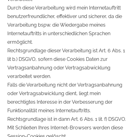
Durch diese Verarbeitung wird mein Internetauftritt
benutzerfreundlicher, effektiver und sicherer, da die
Verarbeitung bspw. die Wiedergabe meines
Internetauftritts in unterschiedlichen Sprachen
ermöglicht.
Rechtsgrundlage dieser Verarbeitung ist Art. 6 Abs. 1
lit b.) DSGVO, sofern diese Cookies Daten zur
Vertragsanbahnung oder Vertragsabwicklung
verarbeitet werden.
Falls die Verarbeitung nicht der Vertragsanbahnung
oder Vertragsabwicklung dient, liegt mein
berechtigtes Interesse in der Verbesserung der
Funktionalität meines Internetauftritts.
Rechtsgrundlage ist in dann Art. 6 Abs. 1 lit. f) DSGVO.
Mit Schließen Ihres Internet-Browsers werden diese
Session-Cookies gelöscht.