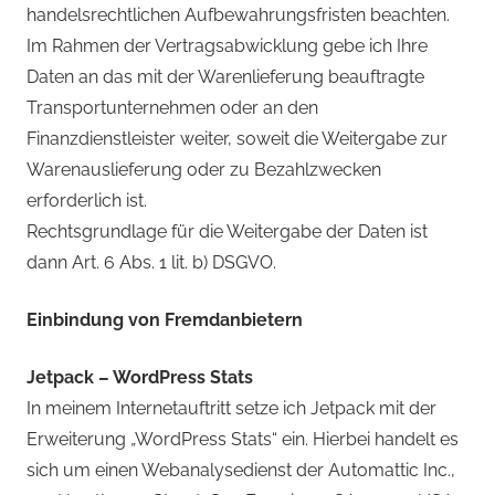
handelsrechtlichen Aufbewahrungsfristen beachten.
Im Rahmen der Vertragsabwicklung gebe ich Ihre
Daten an das mit der Warenlieferung beauftragte
Transportunternehmen oder an den
Finanzdienstleister weiter, soweit die Weitergabe zur
Warenauslieferung oder zu Bezahlzwecken
erforderlich ist.
Rechtsgrundlage für die Weitergabe der Daten ist
dann Art. 6 Abs. 1 lit. b) DSGVO.
Einbindung von Fremdanbietern
Jetpack – WordPress Stats
In meinem Internetauftritt setze ich Jetpack mit der
Erweiterung „WordPress Stats“ ein. Hierbei handelt es
sich um einen Webanalysedienst der Automattic Inc.,