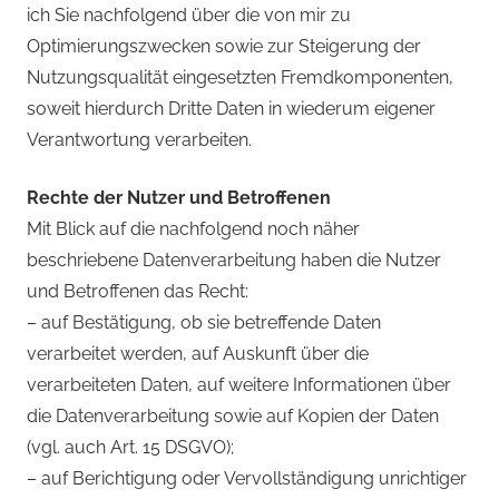
ich Sie nachfolgend über die von mir zu
Optimierungszwecken sowie zur Steigerung der
Nutzungsqualität eingesetzten Fremdkomponenten,
soweit hierdurch Dritte Daten in wiederum eigener
Verantwortung verarbeiten.
Rechte der Nutzer und Betroffenen
Mit Blick auf die nachfolgend noch näher
beschriebene Datenverarbeitung haben die Nutzer
und Betroffenen das Recht:
– auf Bestätigung, ob sie betreffende Daten
verarbeitet werden, auf Auskunft über die
verarbeiteten Daten, auf weitere Informationen über
die Datenverarbeitung sowie auf Kopien der Daten
(vgl. auch Art. 15 DSGVO);
– auf Berichtigung oder Vervollständigung unrichtiger