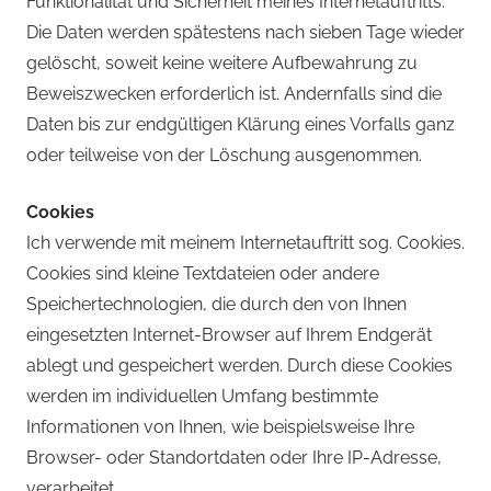
Funktionalität und Sicherheit meines Internetauftritts.
Die Daten werden spätestens nach sieben Tage wieder
gelöscht, soweit keine weitere Aufbewahrung zu
Beweiszwecken erforderlich ist. Andernfalls sind die
Daten bis zur endgültigen Klärung eines Vorfalls ganz
oder teilweise von der Löschung ausgenommen.
Cookies
Ich verwende mit meinem Internetauftritt sog. Cookies.
Cookies sind kleine Textdateien oder andere
Speichertechnologien, die durch den von Ihnen
eingesetzten Internet-Browser auf Ihrem Endgerät
ablegt und gespeichert werden. Durch diese Cookies
werden im individuellen Umfang bestimmte
Informationen von Ihnen, wie beispielsweise Ihre
Browser- oder Standortdaten oder Ihre IP-Adresse,
verarbeitet.