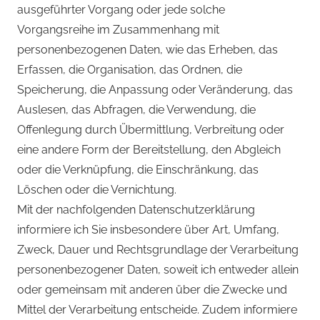
ausgeführter Vorgang oder jede solche
Vorgangsreihe im Zusammenhang mit
personenbezogenen Daten, wie das Erheben, das
Erfassen, die Organisation, das Ordnen, die
Speicherung, die Anpassung oder Veränderung, das
Auslesen, das Abfragen, die Verwendung, die
Offenlegung durch Übermittlung, Verbreitung oder
eine andere Form der Bereitstellung, den Abgleich
oder die Verknüpfung, die Einschränkung, das
Löschen oder die Vernichtung.
Mit der nachfolgenden Datenschutzerklärung
informiere ich Sie insbesondere über Art, Umfang,
Zweck, Dauer und Rechtsgrundlage der Verarbeitung
personenbezogener Daten, soweit ich entweder allein
oder gemeinsam mit anderen über die Zwecke und
Mittel der Verarbeitung entscheide. Zudem informiere