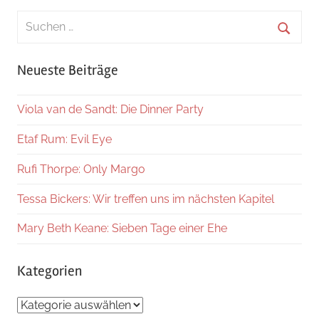
Suchen
nach:
Suche
Neueste Beiträge
Viola van de Sandt: Die Dinner Party
Etaf Rum: Evil Eye
Rufi Thorpe: Only Margo
Tessa Bickers: Wir treffen uns im nächsten Kapitel
Mary Beth Keane: Sieben Tage einer Ehe
Kategorien
Kategorien