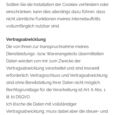
Sollten Sie die Installation der Cookies verhindern oder
einschränken, kann dies allerdings dazu führen, dass
nicht sämtliche Funktionen meines Internetauftritts
vollumfänglich nutzbar sind.
Vertragsabwicklung
Die von Ihnen zur Inanspruchnahme meines
Dienstleistungs- bzw. Warenangebots übermittelten
Daten werden von mir zum Zwecke der
Vertragsabwicklung verarbeitet und sind insoweit
erforderlich. Vertragsschluss und Vertragsabwicklung
sind ohne Bereitstellung Ihrer Daten nicht möglich.
Rechtsgrundlage für die Verarbeitung ist Art. 6 Abs. 1
lit. b) DSGVO.
Ich lösche die Daten mit vollständiger
Vertragsabwicklung, muss dabei aber die steuer- und