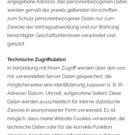
angegebene Adresse. Alle personenbezogenen Daten
werden gemäß der jeweils geltenden Vorschriften
zum Schutz personenbezogener Daten nur zum
Zwecke der Vertragsabwicklung und zur Wahrung
berechtigter Geschäftsinteressen verarbeitet und
genutzt.
Technische Zugriffsdaten
In Verbindung mit Ihrem Zugriff werden über den von
mir verwendeten Server Daten gespeichert, die
möglicherweise eine Identifizierung zulassen (z. B. IP-
Adresse, Datum, Uhrzeit, aufgerufene Seiten). Diese
Daten werden ausschließlich für interne statistische
Zwecke in anonymisierter Form verwendet. Es ist
möglich, dass meine Website Cookies verwendet, die
technische Daten oder für die korrekte Funktion