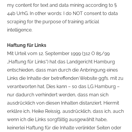
my content for text and data mining according to §
44b UrhG. In other words: I do NOT consent to data
scraping for the purpose of training articial
intelligence.
Haftung für Links
Mit Urteil vom 12. September 1999 (312 O 85/99
„Haftung für Links“) hat das Landgericht Hamburg
entschieden, dass man durch die Anbringung eines
Links die Inhalte der betreffenden Website ggfs. mit zu
verantworten hat. Dies kann – so das LG Hamburg –
nur dadurch verhindert werden, dass man sich
ausdrücklich von diesen Inhalten distanziert. Hiermit
erkläre ich, Heike Reissig, ausdrücklich, dass ich, auch
wenn ich die Links sorgfältig ausgewählt habe,
keinerlei Haftung für die Inhalte verlinkter Seiten oder