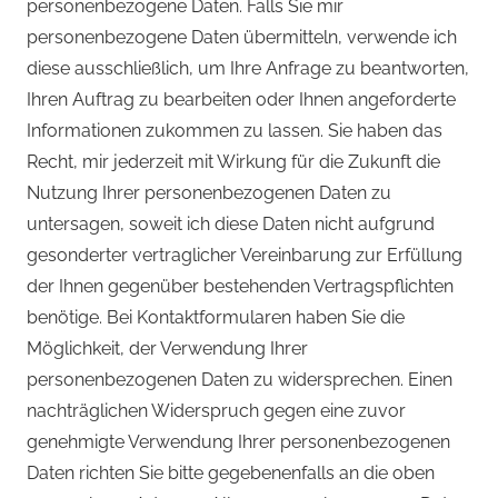
personenbezogene Daten. Falls Sie mir
personenbezogene Daten übermitteln, verwende ich
diese ausschließlich, um Ihre Anfrage zu beantworten,
Ihren Auftrag zu bearbeiten oder Ihnen angeforderte
Informationen zukommen zu lassen. Sie haben das
Recht, mir jederzeit mit Wirkung für die Zukunft die
Nutzung Ihrer personenbezogenen Daten zu
untersagen, soweit ich diese Daten nicht aufgrund
gesonderter vertraglicher Vereinbarung zur Erfüllung
der Ihnen gegenüber bestehenden Vertragspflichten
benötige. Bei Kontaktformularen haben Sie die
Möglichkeit, der Verwendung Ihrer
personenbezogenen Daten zu widersprechen. Einen
nachträglichen Widerspruch gegen eine zuvor
genehmigte Verwendung Ihrer personenbezogenen
Daten richten Sie bitte gegebenenfalls an die oben