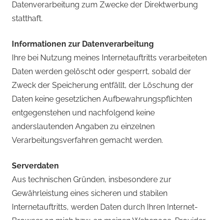
Datenverarbeitung zum Zwecke der Direktwerbung
statthaft.
Informationen zur Datenverarbeitung
Ihre bei Nutzung meines Internetauftritts verarbeiteten
Daten werden gelöscht oder gesperrt, sobald der
Zweck der Speicherung entfällt, der Löschung der
Daten keine gesetzlichen Aufbewahrungspflichten
entgegenstehen und nachfolgend keine
anderslautenden Angaben zu einzelnen
Verarbeitungsverfahren gemacht werden.
Serverdaten
Aus technischen Gründen, insbesondere zur
Gewährleistung eines sicheren und stabilen
Internetauftritts, werden Daten durch Ihren Internet-