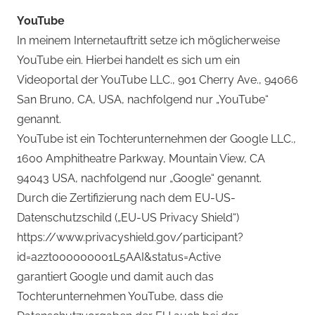
YouTube
In meinem Internetauftritt setze ich möglicherweise
YouTube ein. Hierbei handelt es sich um ein
Videoportal der YouTube LLC., 901 Cherry Ave., 94066
San Bruno, CA, USA, nachfolgend nur „YouTube“
genannt.
YouTube ist ein Tochterunternehmen der Google LLC.,
1600 Amphitheatre Parkway, Mountain View, CA
94043 USA, nachfolgend nur „Google“ genannt.
Durch die Zertifizierung nach dem EU-US-
Datenschutzschild („EU-US Privacy Shield“)
https://www.privacyshield.gov/participant?
id=a2zt000000001L5AAI&status=Active
garantiert Google und damit auch das
Tochterunternehmen YouTube, dass die