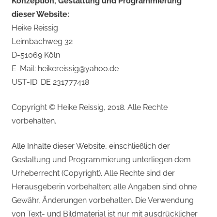
Konzeption, Gestaltung und Programmierung
dieser Website:
Heike Reissig
Leimbachweg 32
D-51069 Köln
E-Mail: heikereissig@yahoo.de
UST-ID: DE 231777418
Copyright © Heike Reissig, 2018. Alle Rechte
vorbehalten.
Alle Inhalte dieser Website, einschließlich der
Gestaltung und Programmierung unterliegen dem
Urheberrecht (Copyright). Alle Rechte sind der
Herausgeberin vorbehalten; alle Angaben sind ohne
Gewähr, Änderungen vorbehalten. Die Verwendung
von Text- und Bildmaterial ist nur mit ausdrücklicher