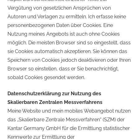
Vergütung von gesetzlichen Ansprüchen von
Autoren und Verlagen zu ermitteln. Ich erfasse keine
personenbezogenen Daten über Cookies. Eine
Nutzung meines Angebots ist auch ohne Cookies
möglich. Die meisten Browser sind so eingestellt, dass
sie Cookies automatisch akzeptieren. Sie können das
Speichern von Cookies jedoch deaktivieren oder Ihren
Browser so einstellen, dass er Sie benachrichtigt,
sobald Cookies gesendet werden.
Datenschutzerklärung zur Nutzung des
Skalierbaren Zentralen Messverfahrens
Meine Website und mein mobiles Webangebot nutzen
das „Skalierbare Zentrale Messverfahren“ (SZM) der
Kantar Germany GmbH für die Ermittlung statistischer
Kennwerte zur Ermittlung der