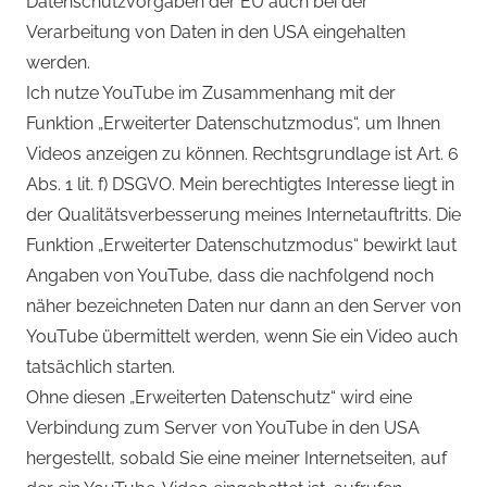
Datenschutzvorgaben der EU auch bei der
Verarbeitung von Daten in den USA eingehalten
werden.
Ich nutze YouTube im Zusammenhang mit der
Funktion „Erweiterter Datenschutzmodus“, um Ihnen
Videos anzeigen zu können. Rechtsgrundlage ist Art. 6
Abs. 1 lit. f) DSGVO. Mein berechtigtes Interesse liegt in
der Qualitätsverbesserung meines Internetauftritts. Die
Funktion „Erweiterter Datenschutzmodus“ bewirkt laut
Angaben von YouTube, dass die nachfolgend noch
näher bezeichneten Daten nur dann an den Server von
YouTube übermittelt werden, wenn Sie ein Video auch
tatsächlich starten.
Ohne diesen „Erweiterten Datenschutz“ wird eine
Verbindung zum Server von YouTube in den USA
hergestellt, sobald Sie eine meiner Internetseiten, auf