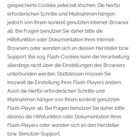
gespeicherte Cookies jederzeit löschen. Die hierfür
erforderlichen Schritte und Maßnahmen hängen
jedoch von Ihrem konkret genutzten Internet-Browser
ab. Bei Fragen benutzen Sie daher bitte die
Hilfefunktion oder Dokumentation Ihres Internet-
Browsers oder wenden sich an dessen Hersteller bzw.
Support. Bei sog. Flash-Cookies kann die Verarbeitung
allerdings nicht über die Einstellungen des Browsers
unterbunden werden. Stattdessen müssen Sie
insoweit die Einstellung Ihres Flash-Players ändern.
Auch die hierfür erforderlichen Schritte und
Maßnahmen hängen von Ihrem konkret genutzten
Flash-Player ab. Bei Fragen benutzen Sie daher bitte
ebenso die Hilfefunktion oder Dokumentation Ihres
Flash-Players oder wenden sich an den Hersteller
bzw. Benutzer-Support.