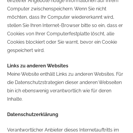
einzelner Angebote nötige Informationen auf Ihrem
Computer zwischenspeichern. Wenn Sie nicht
möchten, dass Ihr Computer wiedererkannt wird,
stellen Sie Ihren Internet-Browser bitte so ein, dass er
Cookies von Ihrer Computerfestplatte löscht, alle
Cookies blockiert oder Sie warnt, bevor ein Cookie
gespeichert wird.
Links zu anderen Websites
Meine Website enthält Links zu anderen Websites. Für
die Datenschutzstrategien dieser anderen Webseiten
bin ich ebenswenig verantwortlich wie für deren
Inhalte.
Datenschutzerklärung
Verantwortlicher Anbieter dieses Internetauftritts im