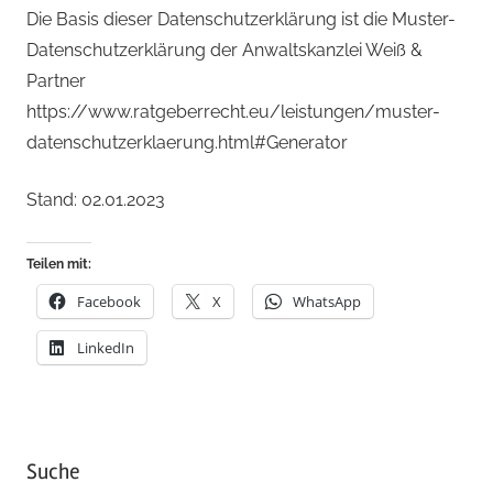
Die Basis dieser Datenschutzerklärung ist die Muster-
Datenschutzerklärung der Anwaltskanzlei Weiß &
Partner
https://www.ratgeberrecht.eu/leistungen/muster-
datenschutzerklaerung.html#Generator
Stand: 02.01.2023
Teilen mit:
Facebook
X
WhatsApp
LinkedIn
Suche