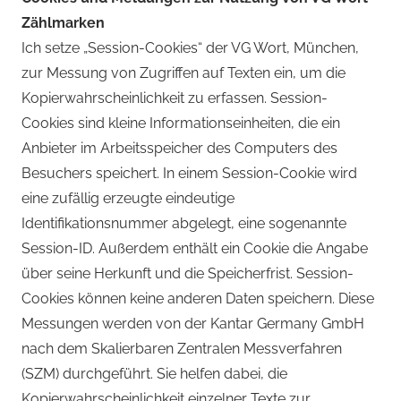
Zählmarken
Ich setze „Session-Cookies“ der VG Wort, München,
zur Messung von Zugriffen auf Texten ein, um die
Kopierwahrscheinlichkeit zu erfassen. Session-
Cookies sind kleine Informationseinheiten, die ein
Anbieter im Arbeitsspeicher des Computers des
Besuchers speichert. In einem Session-Cookie wird
eine zufällig erzeugte eindeutige
Identifikationsnummer abgelegt, eine sogenannte
Session-ID. Außerdem enthält ein Cookie die Angabe
über seine Herkunft und die Speicherfrist. Session-
Cookies können keine anderen Daten speichern. Diese
Messungen werden von der Kantar Germany GmbH
nach dem Skalierbaren Zentralen Messverfahren
(SZM) durchgeführt. Sie helfen dabei, die
Kopierwahrscheinlichkeit einzelner Texte zur