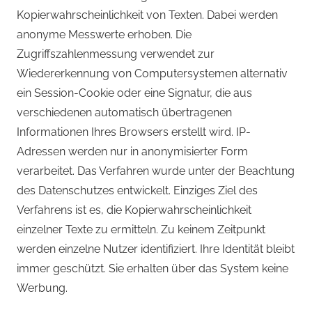
Kopierwahrscheinlichkeit von Texten. Dabei werden
anonyme Messwerte erhoben. Die
Zugriffszahlenmessung verwendet zur
Wiedererkennung von Computersystemen alternativ
ein Session-Cookie oder eine Signatur, die aus
verschiedenen automatisch übertragenen
Informationen Ihres Browsers erstellt wird. IP-
Adressen werden nur in anonymisierter Form
verarbeitet. Das Verfahren wurde unter der Beachtung
des Datenschutzes entwickelt. Einziges Ziel des
Verfahrens ist es, die Kopierwahrscheinlichkeit
einzelner Texte zu ermitteln. Zu keinem Zeitpunkt
werden einzelne Nutzer identifiziert. Ihre Identität bleibt
immer geschützt. Sie erhalten über das System keine
Werbung.