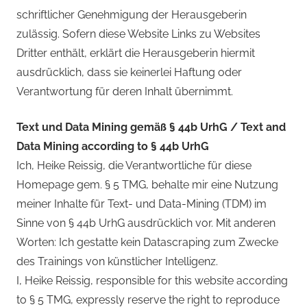
schriftlicher Genehmigung der Herausgeberin
zulässig. Sofern diese Website Links zu Websites
Dritter enthält, erklärt die Herausgeberin hiermit
ausdrücklich, dass sie keinerlei Haftung oder
Verantwortung für deren Inhalt übernimmt.
Text und Data Mining gemäß § 44b UrhG / Text and
Data Mining according to § 44b UrhG
Ich, Heike Reissig, die Verantwortliche für diese
Homepage gem. § 5 TMG, behalte mir eine Nutzung
meiner Inhalte für Text- und Data-Mining (TDM) im
Sinne von § 44b UrhG ausdrücklich vor. Mit anderen
Worten: Ich gestatte kein Datascraping zum Zwecke
des Trainings von künstlicher Intelligenz.
I, Heike Reissig, responsible for this website according
to § 5 TMG, expressly reserve the right to reproduce