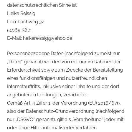
datenschutzrechtlichen Sinne ist:
Heike Reissig
Leimbachweg 32
51069 Köln
E-Mail: heikereissig@yahoo.de
Personenbezogene Daten (nachfolgend zumeist nur
„Daten“ genannt) werden von mir nur im Rahmen der
Erforderlichkeit sowie zum Zwecke der Bereitstellung
eines funktionsfähigen und nutzerfreundlichen
Internetauftritts, inklusive seiner Inhalte und der dort
angebotenen Leistungen, verarbeitet.
Gemäß Art. 4 Ziffer 1. der Verordnung (EU) 2016/679,
also der Datenschutz-Grundverordnung (nachfolgend
nur „DSGVO“ genannt), gilt als „Verarbeitung“ jeder mit
oder ohne Hilfe automatisierter Verfahren