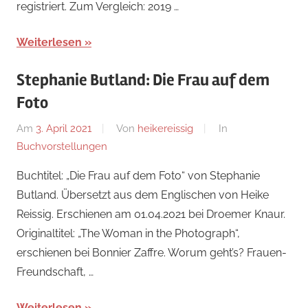
registriert. Zum Vergleich: 2019 …
Weiterlesen
Stephanie Butland: Die Frau auf dem
Foto
Am
3. April 2021
Von
heikereissig
In
Buchvorstellungen
Buchtitel: „Die Frau auf dem Foto“ von Stephanie
Butland. Übersetzt aus dem Englischen von Heike
Reissig. Erschienen am 01.04.2021 bei Droemer Knaur.
Originaltitel: „The Woman in the Photograph“,
erschienen bei Bonnier Zaffre. Worum geht’s? Frauen-
Freundschaft, …
Weiterlesen