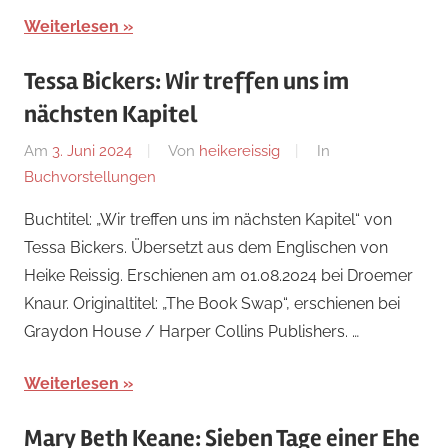
Weiterlesen
Tessa Bickers: Wir treffen uns im
nächsten Kapitel
Am
3. Juni 2024
Von
heikereissig
In
Buchvorstellungen
Buchtitel: „Wir treffen uns im nächsten Kapitel“ von
Tessa Bickers. Übersetzt aus dem Englischen von
Heike Reissig. Erschienen am 01.08.2024 bei Droemer
Knaur. Originaltitel: „The Book Swap“, erschienen bei
Graydon House / Harper Collins Publishers. …
Weiterlesen
Mary Beth Keane: Sieben Tage einer Ehe