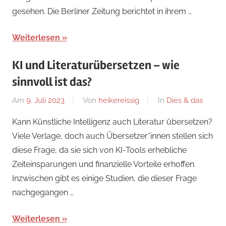
gesehen. Die Berliner Zeitung berichtet in ihrem …
Weiterlesen
KI und Literaturübersetzen – wie
sinnvoll ist das?
Am
9. Juli 2023
Von
heikereissig
In
Dies & das
Kann Künstliche Intelligenz auch Literatur übersetzen?
Viele Verlage, doch auch Übersetzer*innen stellen sich
diese Frage, da sie sich von KI-Tools erhebliche
Zeiteinsparungen und finanzielle Vorteile erhoffen.
Inzwischen gibt es einige Studien, die dieser Frage
nachgegangen …
Weiterlesen