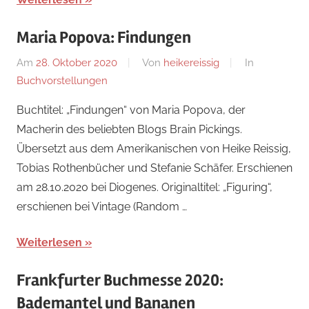
Maria Popova: Findungen
Am
28. Oktober 2020
Von
heikereissig
In
Buchvorstellungen
Buchtitel: „Findungen“ von Maria Popova, der
Macherin des beliebten Blogs Brain Pickings.
Übersetzt aus dem Amerikanischen von Heike Reissig,
Tobias Rothenbücher und Stefanie Schäfer. Erschienen
am 28.10.2020 bei Diogenes. Originaltitel: „Figuring“,
erschienen bei Vintage (Random …
Weiterlesen
Frankfurter Buchmesse 2020:
Bademantel und Bananen