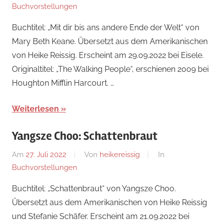
Buchvorstellungen
Buchtitel: „Mit dir bis ans andere Ende der Welt“ von
Mary Beth Keane. Übersetzt aus dem Amerikanischen
von Heike Reissig. Erscheint am 29.09.2022 bei Eisele.
Originaltitel: „The Walking People“, erschienen 2009 bei
Houghton Mifflin Harcourt. …
Weiterlesen
Yangsze Choo: Schattenbraut
Am
27. Juli 2022
Von
heikereissig
In
Buchvorstellungen
Buchtitel: „Schattenbraut“ von Yangsze Choo.
Übersetzt aus dem Amerikanischen von Heike Reissig
und Stefanie Schäfer. Erscheint am 21.09.2022 bei