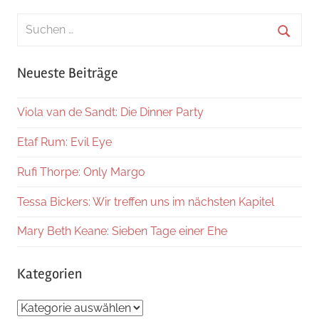
Suchen
nach:
Suche
Neueste Beiträge
Viola van de Sandt: Die Dinner Party
Etaf Rum: Evil Eye
Rufi Thorpe: Only Margo
Tessa Bickers: Wir treffen uns im nächsten Kapitel
Mary Beth Keane: Sieben Tage einer Ehe
Kategorien
Kategorien