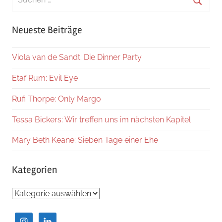
nach:
Suche
Neueste Beiträge
Viola van de Sandt: Die Dinner Party
Etaf Rum: Evil Eye
Rufi Thorpe: Only Margo
Tessa Bickers: Wir treffen uns im nächsten Kapitel
Mary Beth Keane: Sieben Tage einer Ehe
Kategorien
Kategorien