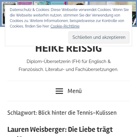
Zum
Datenschutz & Cookies: Diese Webseite verwendet Cookies. Wenn Sie
Inhalt
die Webseite weiterhin nutzen, stimmen Sie der Verwendung von
springen
Cookies zu. Weitere Informationen, beispielsweise zur Kontrolle von
Cookies, finden Sie hier:
Cookie-Richtlinie
HEIKE REISSIG
Diplom-Übersetzerin (FH) für Englisch &
Französisch. Literatur- und Fachübersetzungen.
Menü
Schlagwort:
Blick hinter die Tennis-Kulissen
Lauren Weisberger: Die Liebe trägt