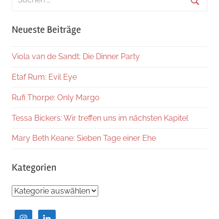
nach:
Suche
Neueste Beiträge
Viola van de Sandt: Die Dinner Party
Etaf Rum: Evil Eye
Rufi Thorpe: Only Margo
Tessa Bickers: Wir treffen uns im nächsten Kapitel
Mary Beth Keane: Sieben Tage einer Ehe
Kategorien
Kategorien