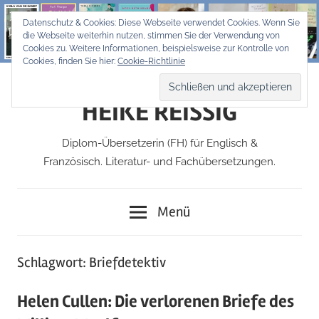
Zum
Datenschutz & Cookies: Diese Webseite verwendet Cookies. Wenn Sie
Inhalt
die Webseite weiterhin nutzen, stimmen Sie der Verwendung von
springen
Cookies zu. Weitere Informationen, beispielsweise zur Kontrolle von
Cookies, finden Sie hier:
Cookie-Richtlinie
HEIKE REISSIG
Diplom-Übersetzerin (FH) für Englisch &
Französisch. Literatur- und Fachübersetzungen.
Menü
Schlagwort:
Briefdetektiv
Helen Cullen: Die verlorenen Briefe des