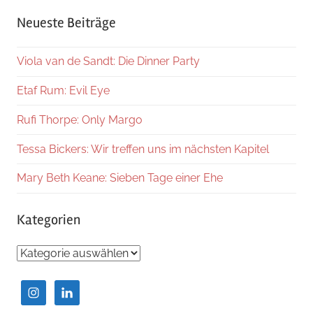
Suche
Neueste Beiträge
Viola van de Sandt: Die Dinner Party
Etaf Rum: Evil Eye
Rufi Thorpe: Only Margo
Tessa Bickers: Wir treffen uns im nächsten Kapitel
Mary Beth Keane: Sieben Tage einer Ehe
Kategorien
Kategorien