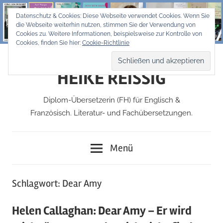
Zum
Datenschutz & Cookies: Diese Webseite verwendet Cookies. Wenn Sie
Inhalt
die Webseite weiterhin nutzen, stimmen Sie der Verwendung von
springen
Cookies zu. Weitere Informationen, beispielsweise zur Kontrolle von
Cookies, finden Sie hier:
Cookie-Richtlinie
HEIKE REISSIG
Diplom-Übersetzerin (FH) für Englisch &
Französisch. Literatur- und Fachübersetzungen.
Menü
Schlagwort:
Dear Amy
Helen Callaghan: Dear Amy – Er wird