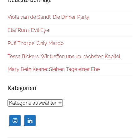
Viola van de Sandt: Die Dinner Party
Etaf Rum: Evil Eye
Rufi Thorpe: Only Margo
Tessa Bickers: Wir treffen uns im nächsten Kapitel
Mary Beth Keane: Sieben Tage einer Ehe
Kategorien
Kategorien