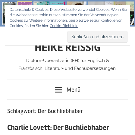
Zum
Datenschutz & Cookies: Diese Webseite verwendet Cookies. Wenn Sie
Inhalt
die Webseite weiterhin nutzen, stimmen Sie der Verwendung von
springen
Cookies zu. Weitere Informationen, beispielsweise zur Kontrolle von
Cookies, finden Sie hier:
Cookie-Richtlinie
HEIKE REISSIG
Diplom-Übersetzerin (FH) für Englisch &
Französisch. Literatur- und Fachübersetzungen.
Menü
Schlagwort:
Der Buchliebhaber
Charlie Lovett: Der Buchliebhaber