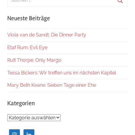
nach:
Suche
Neueste Beiträge
Viola van de Sandt: Die Dinner Party
Etaf Rum: Evil Eye
Rufi Thorpe: Only Margo
Tessa Bickers: Wir treffen uns im nächsten Kapitel
Mary Beth Keane: Sieben Tage einer Ehe
Kategorien
Kategorien