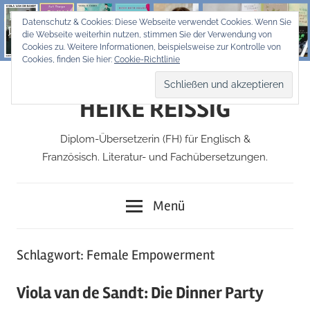
Zum
Datenschutz & Cookies: Diese Webseite verwendet Cookies. Wenn Sie
Inhalt
die Webseite weiterhin nutzen, stimmen Sie der Verwendung von
springen
Cookies zu. Weitere Informationen, beispielsweise zur Kontrolle von
Cookies, finden Sie hier:
Cookie-Richtlinie
HEIKE REISSIG
Diplom-Übersetzerin (FH) für Englisch &
Französisch. Literatur- und Fachübersetzungen.
Menü
Schlagwort:
Female Empowerment
Viola van de Sandt: Die Dinner Party