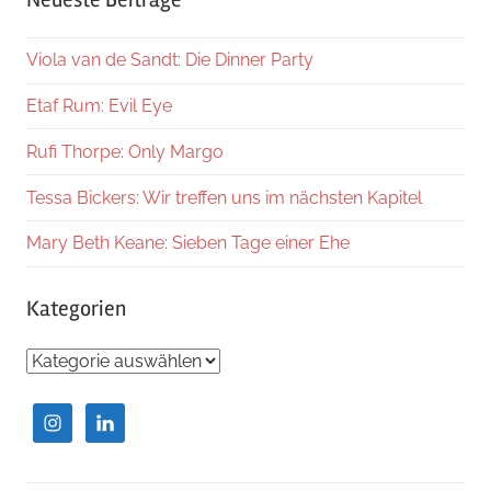
Viola van de Sandt: Die Dinner Party
Etaf Rum: Evil Eye
Rufi Thorpe: Only Margo
Tessa Bickers: Wir treffen uns im nächsten Kapitel
Mary Beth Keane: Sieben Tage einer Ehe
Kategorien
Kategorien