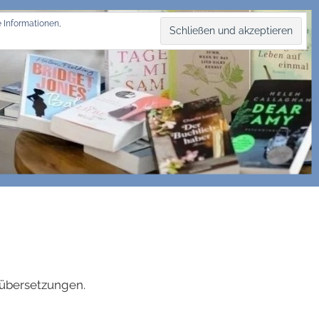
 Informationen,
hübersetzungen.