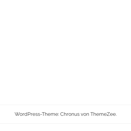
WordPress-Theme: Chronus von ThemeZee.