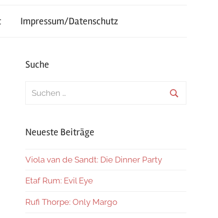
t
Impressum/Datenschutz
Suche
Suchen
nach:
Suchen
Neueste Beiträge
Viola van de Sandt: Die Dinner Party
Etaf Rum: Evil Eye
Rufi Thorpe: Only Margo