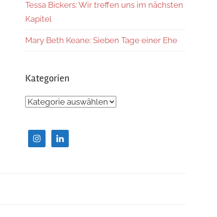
Tessa Bickers: Wir treffen uns im nächsten
Kapitel
Mary Beth Keane: Sieben Tage einer Ehe
Kategorien
Kategorien