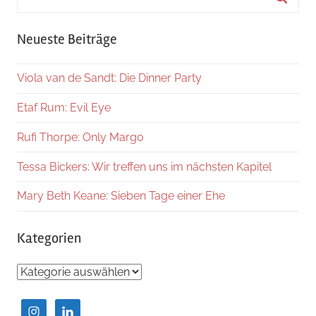
nach:
Suche
Neueste Beiträge
Viola van de Sandt: Die Dinner Party
Etaf Rum: Evil Eye
Rufi Thorpe: Only Margo
Tessa Bickers: Wir treffen uns im nächsten Kapitel
Mary Beth Keane: Sieben Tage einer Ehe
Kategorien
Kategorien