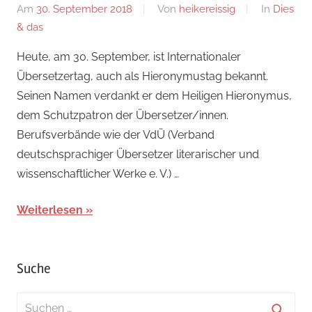
Am
30. September 2018
Von
heikereissig
In
Dies
& das
Heute, am 30. September, ist Internationaler
Übersetzertag, auch als Hieronymustag bekannt.
Seinen Namen verdankt er dem Heiligen Hieronymus,
dem Schutzpatron der Übersetzer/innen.
Berufsverbände wie der VdÜ (Verband
deutschsprachiger Übersetzer literarischer und
wissenschaftlicher Werke e. V.) …
Weiterlesen
Suche
Suchen