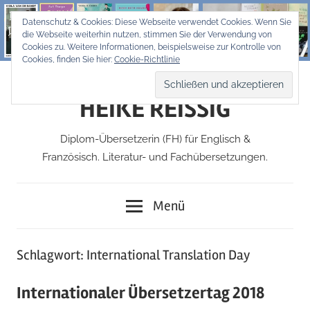
Zum
Datenschutz & Cookies: Diese Webseite verwendet Cookies. Wenn Sie
Inhalt
die Webseite weiterhin nutzen, stimmen Sie der Verwendung von
springen
Cookies zu. Weitere Informationen, beispielsweise zur Kontrolle von
Cookies, finden Sie hier:
Cookie-Richtlinie
HEIKE REISSIG
Diplom-Übersetzerin (FH) für Englisch &
Französisch. Literatur- und Fachübersetzungen.
Menü
Schlagwort:
International Translation Day
Internationaler Übersetzertag 2018