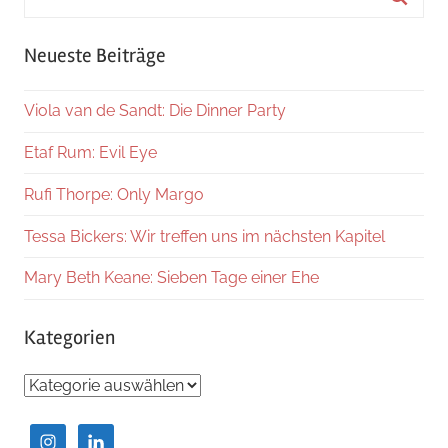
nach:
Suche
Neueste Beiträge
Viola van de Sandt: Die Dinner Party
Etaf Rum: Evil Eye
Rufi Thorpe: Only Margo
Tessa Bickers: Wir treffen uns im nächsten Kapitel
Mary Beth Keane: Sieben Tage einer Ehe
Kategorien
Kategorien