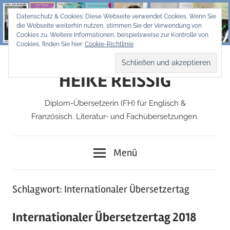
Zum
Datenschutz & Cookies: Diese Webseite verwendet Cookies. Wenn Sie
Inhalt
die Webseite weiterhin nutzen, stimmen Sie der Verwendung von
springen
Cookies zu. Weitere Informationen, beispielsweise zur Kontrolle von
Cookies, finden Sie hier:
Cookie-Richtlinie
HEIKE REISSIG
Diplom-Übersetzerin (FH) für Englisch &
Französisch. Literatur- und Fachübersetzungen.
Menü
Schlagwort:
Internationaler Übersetzertag
Internationaler Übersetzertag 2018