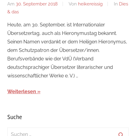
Am
30. September 2018
Von
heikereissig
In
Dies
& das
Heute, am 30. September, ist Internationaler
Übersetzertag, auch als Hieronymustag bekannt.
Seinen Namen verdankt er dem Heiligen Hieronymus,
dem Schutzpatron der Übersetzer/innen.
Berufsverbände wie der VdÜ (Verband
deutschsprachiger Übersetzer literarischer und
wissenschaftlicher Werke e. V.) …
Weiterlesen
Suche
Suchen