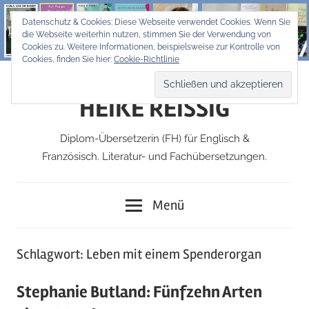
Zum
Datenschutz & Cookies: Diese Webseite verwendet Cookies. Wenn Sie
Inhalt
die Webseite weiterhin nutzen, stimmen Sie der Verwendung von
springen
Cookies zu. Weitere Informationen, beispielsweise zur Kontrolle von
Cookies, finden Sie hier:
Cookie-Richtlinie
HEIKE REISSIG
Diplom-Übersetzerin (FH) für Englisch &
Französisch. Literatur- und Fachübersetzungen.
Menü
Schlagwort:
Leben mit einem Spenderorgan
Stephanie Butland: Fünfzehn Arten