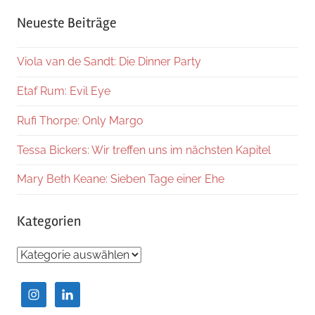
Suche
Neueste Beiträge
Viola van de Sandt: Die Dinner Party
Etaf Rum: Evil Eye
Rufi Thorpe: Only Margo
Tessa Bickers: Wir treffen uns im nächsten Kapitel
Mary Beth Keane: Sieben Tage einer Ehe
Kategorien
Kategorien