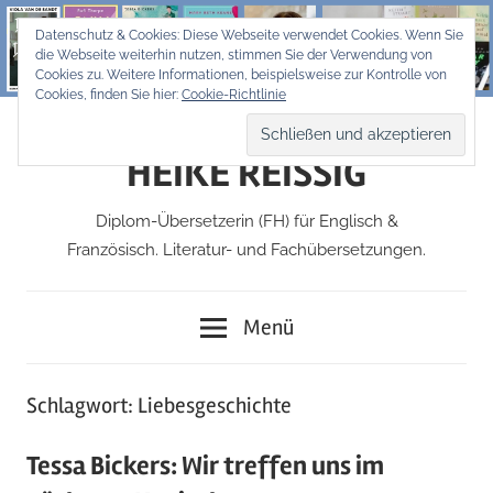
Zum
Datenschutz & Cookies: Diese Webseite verwendet Cookies. Wenn Sie
Inhalt
die Webseite weiterhin nutzen, stimmen Sie der Verwendung von
springen
Cookies zu. Weitere Informationen, beispielsweise zur Kontrolle von
Cookies, finden Sie hier:
Cookie-Richtlinie
HEIKE REISSIG
Diplom-Übersetzerin (FH) für Englisch &
Französisch. Literatur- und Fachübersetzungen.
Menü
Schlagwort:
Liebesgeschichte
Tessa Bickers: Wir treffen uns im