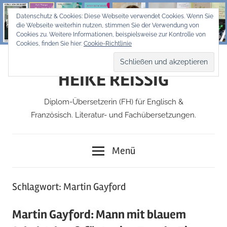
Zum
Datenschutz & Cookies: Diese Webseite verwendet Cookies. Wenn Sie
Inhalt
die Webseite weiterhin nutzen, stimmen Sie der Verwendung von
springen
Cookies zu. Weitere Informationen, beispielsweise zur Kontrolle von
Cookies, finden Sie hier:
Cookie-Richtlinie
HEIKE REISSIG
Diplom-Übersetzerin (FH) für Englisch &
Französisch. Literatur- und Fachübersetzungen.
Menü
Schlagwort:
Martin Gayford
Martin Gayford: Mann mit blauem