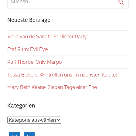
nach:
Suche
Neueste Beiträge
Viola van de Sandt: Die Dinner Party
Etaf Rum: Evil Eye
Rufi Thorpe: Only Margo
Tessa Bickers: Wir treffen uns im nächsten Kapitel
Mary Beth Keane: Sieben Tage einer Ehe
Kategorien
Kategorien