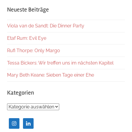
Suche
Neueste Beiträge
Viola van de Sandt: Die Dinner Party
Etaf Rum: Evil Eye
Rufi Thorpe: Only Margo
Tessa Bickers: Wir treffen uns im nächsten Kapitel
Mary Beth Keane: Sieben Tage einer Ehe
Kategorien
Kategorien