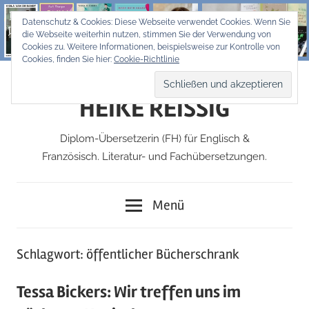
Zum
Datenschutz & Cookies: Diese Webseite verwendet Cookies. Wenn Sie
Inhalt
die Webseite weiterhin nutzen, stimmen Sie der Verwendung von
springen
Cookies zu. Weitere Informationen, beispielsweise zur Kontrolle von
Cookies, finden Sie hier:
Cookie-Richtlinie
HEIKE REISSIG
Diplom-Übersetzerin (FH) für Englisch &
Französisch. Literatur- und Fachübersetzungen.
Menü
Schlagwort:
öffentlicher Bücherschrank
Tessa Bickers: Wir treffen uns im