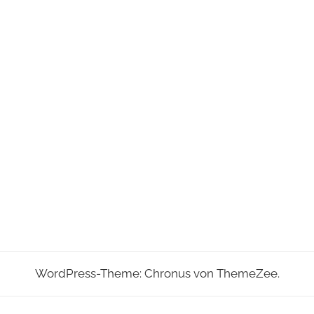
WordPress-Theme: Chronus von ThemeZee.