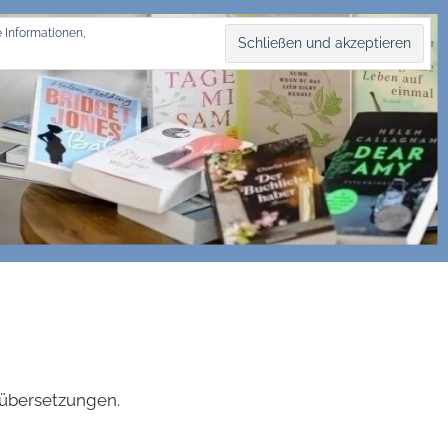
 Informationen,
hübersetzungen.