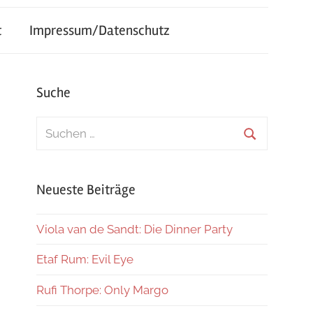
t
Impressum/Datenschutz
Suche
Suchen
nach:
Suchen
Neueste Beiträge
Viola van de Sandt: Die Dinner Party
Etaf Rum: Evil Eye
Rufi Thorpe: Only Margo