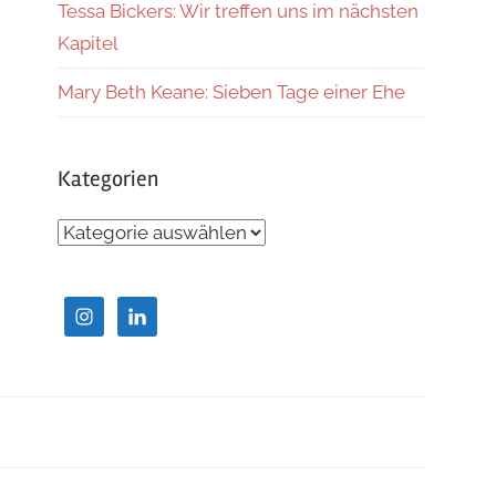
Tessa Bickers: Wir treffen uns im nächsten
Kapitel
Mary Beth Keane: Sieben Tage einer Ehe
Kategorien
Kategorien