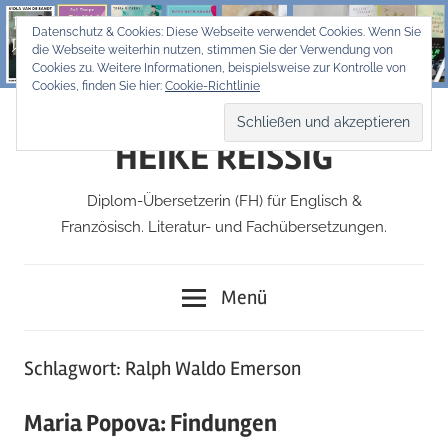
Zum
Datenschutz & Cookies: Diese Webseite verwendet Cookies. Wenn Sie
Inhalt
die Webseite weiterhin nutzen, stimmen Sie der Verwendung von
springen
Cookies zu. Weitere Informationen, beispielsweise zur Kontrolle von
Cookies, finden Sie hier:
Cookie-Richtlinie
HEIKE REISSIG
Diplom-Übersetzerin (FH) für Englisch &
Französisch. Literatur- und Fachübersetzungen.
Menü
Schlagwort:
Ralph Waldo Emerson
Maria Popova: Findungen