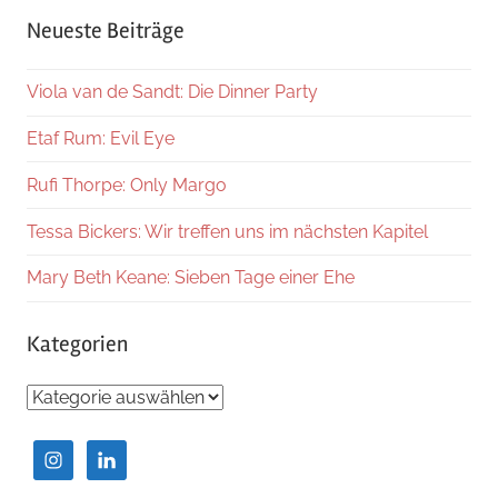
Suche
Neueste Beiträge
Viola van de Sandt: Die Dinner Party
Etaf Rum: Evil Eye
Rufi Thorpe: Only Margo
Tessa Bickers: Wir treffen uns im nächsten Kapitel
Mary Beth Keane: Sieben Tage einer Ehe
Kategorien
Kategorien