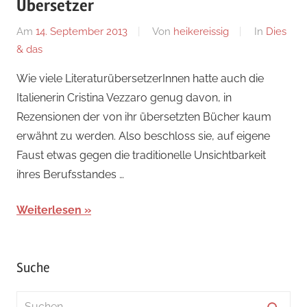
Übersetzer
Am
14. September 2013
Von
heikereissig
In
Dies
& das
Wie viele LiteraturübersetzerInnen hatte auch die
Italienerin Cristina Vezzaro genug davon, in
Rezensionen der von ihr übersetzten Bücher kaum
erwähnt zu werden. Also beschloss sie, auf eigene
Faust etwas gegen die traditionelle Unsichtbarkeit
ihres Berufsstandes …
Weiterlesen
Suche
Suchen