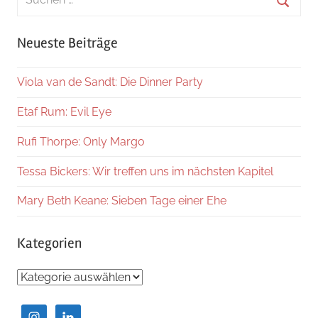
nach:
Suche
Neueste Beiträge
Viola van de Sandt: Die Dinner Party
Etaf Rum: Evil Eye
Rufi Thorpe: Only Margo
Tessa Bickers: Wir treffen uns im nächsten Kapitel
Mary Beth Keane: Sieben Tage einer Ehe
Kategorien
Kategorien