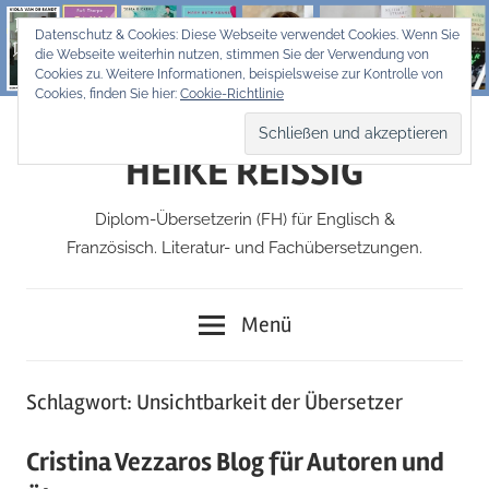
Zum
Datenschutz & Cookies: Diese Webseite verwendet Cookies. Wenn Sie
Inhalt
die Webseite weiterhin nutzen, stimmen Sie der Verwendung von
springen
Cookies zu. Weitere Informationen, beispielsweise zur Kontrolle von
Cookies, finden Sie hier:
Cookie-Richtlinie
HEIKE REISSIG
Diplom-Übersetzerin (FH) für Englisch &
Französisch. Literatur- und Fachübersetzungen.
Menü
Schlagwort:
Unsichtbarkeit der Übersetzer
Cristina Vezzaros Blog für Autoren und