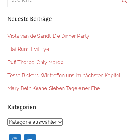
nach:
Suche
Neueste Beiträge
Viola van de Sandt: Die Dinner Party
Etaf Rum: Evil Eye
Rufi Thorpe: Only Margo
Tessa Bickers: Wir treffen uns im nächsten Kapitel
Mary Beth Keane: Sieben Tage einer Ehe
Kategorien
Kategorien