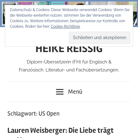
Zum
Datenschutz & Cookies: Diese Webseite verwendet Cookies. Wenn Sie
Inhalt
die Webseite weiterhin nutzen, stimmen Sie der Verwendung von
springen
Cookies zu. Weitere Informationen, beispielsweise zur Kontrolle von
Cookies, finden Sie hier:
Cookie-Richtlinie
HEIKE REISSIG
Diplom-Übersetzerin (FH) für Englisch &
Französisch. Literatur- und Fachübersetzungen.
Menü
Schlagwort:
US Open
Lauren Weisberger: Die Liebe trägt