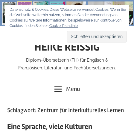
Zum
Datenschutz & Cookies: Diese Webseite verwendet Cookies. Wenn Sie
Inhalt
die Webseite weiterhin nutzen, stimmen Sie der Verwendung von
springen
Cookies zu. Weitere Informationen, beispielsweise zur Kontrolle von
Cookies, finden Sie hier:
Cookie-Richtlinie
HEIKE REISSIG
Diplom-Übersetzerin (FH) für Englisch &
Französisch. Literatur- und Fachübersetzungen.
Menü
Schlagwort:
Zentrum für Interkulturelles Lernen
Eine Sprache, viele Kulturen