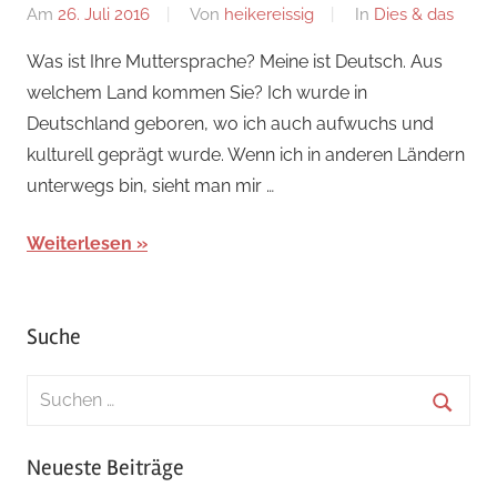
Am
26. Juli 2016
Von
heikereissig
In
Dies & das
Was ist Ihre Muttersprache? Meine ist Deutsch. Aus
welchem Land kommen Sie? Ich wurde in
Deutschland geboren, wo ich auch aufwuchs und
kulturell geprägt wurde. Wenn ich in anderen Ländern
unterwegs bin, sieht man mir …
Weiterlesen
Suche
Suchen
nach:
Suche
Neueste Beiträge