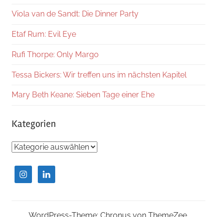
Viola van de Sandt: Die Dinner Party
Etaf Rum: Evil Eye
Rufi Thorpe: Only Margo
Tessa Bickers: Wir treffen uns im nächsten Kapitel
Mary Beth Keane: Sieben Tage einer Ehe
Kategorien
Kategorien
WordPress-Theme: Chronus von ThemeZee.