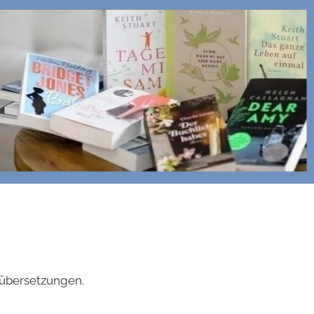
hübersetzungen.