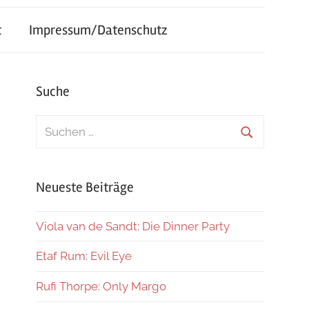
t
Impressum/Datenschutz
Suche
Suchen
nach:
Suchen
Neueste Beiträge
Viola van de Sandt: Die Dinner Party
Etaf Rum: Evil Eye
Rufi Thorpe: Only Margo