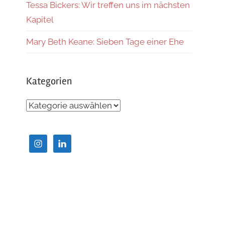
Tessa Bickers: Wir treffen uns im nächsten
Kapitel
Mary Beth Keane: Sieben Tage einer Ehe
Kategorien
Kategorien