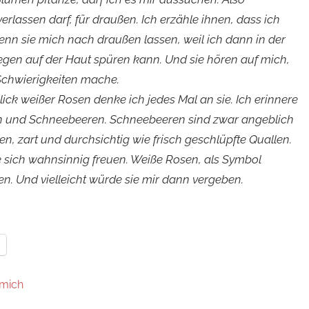
rlassen darf, für draußen. Ich erzähle ihnen, dass ich
nn sie mich nach draußen lassen, weil ich dann in der
gen auf der Haut spüren kann. Und sie hören auf mich,
 Schwierigkeiten mache.
ick weißer Rosen denke ich jedes Mal an sie. Ich erinnere
n und Schneebeeren. Schneebeeren sind zwar angeblich
sen, zart und durchsichtig wie frisch geschlüpfte Quallen.
e sich wahnsinnig freuen. Weiße Rosen, als Symbol
en. Und vielleicht würde sie mir dann vergeben.
 mich