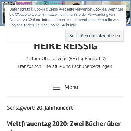
Zum
Datenschutz & Cookies: Diese Webseite verwendet Cookies. Wenn Sie
Inhalt
die Webseite weiterhin nutzen, stimmen Sie der Verwendung von
springen
Cookies zu. Weitere Informationen, beispielsweise zur Kontrolle von
Cookies, finden Sie hier:
Cookie-Richtlinie
HEIKE REISSIG
Diplom-Übersetzerin (FH) für Englisch &
Französisch. Literatur- und Fachübersetzungen.
Menü
Schlagwort:
20. Jahrhundert
Weltfrauentag 2020: Zwei Bücher über