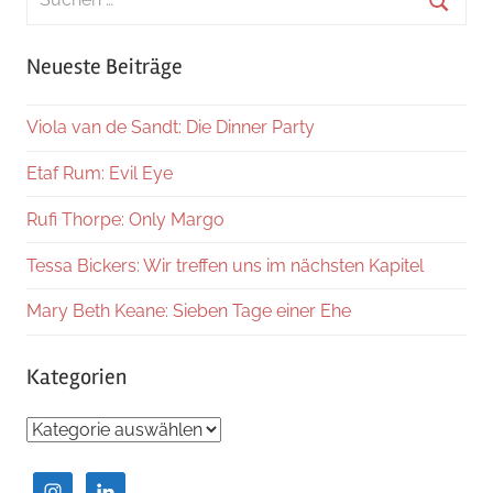
nach:
Suche
Neueste Beiträge
Viola van de Sandt: Die Dinner Party
Etaf Rum: Evil Eye
Rufi Thorpe: Only Margo
Tessa Bickers: Wir treffen uns im nächsten Kapitel
Mary Beth Keane: Sieben Tage einer Ehe
Kategorien
Kategorien