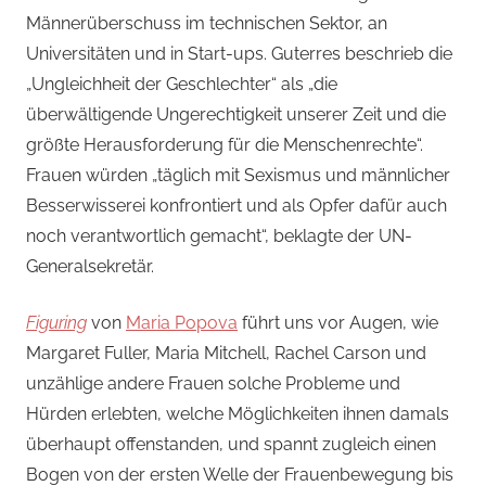
Männerüberschuss im technischen Sektor, an
Universitäten und in Start-ups. Guterres beschrieb die
„Ungleichheit der Geschlechter“ als „die
überwältigende Ungerechtigkeit unserer Zeit und die
größte Herausforderung für die Menschenrechte“.
Frauen würden „täglich mit Sexismus und männlicher
Besserwisserei konfrontiert und als Opfer dafür auch
noch verantwortlich gemacht“, beklagte der UN-
Generalsekretär.
Figuring
von
Maria Popova
führt uns vor Augen, wie
Margaret Fuller, Maria Mitchell, Rachel Carson und
unzählige andere Frauen solche Probleme und
Hürden erlebten, welche Möglichkeiten ihnen damals
überhaupt offenstanden, und spannt zugleich einen
Bogen von der ersten Welle der Frauenbewegung bis