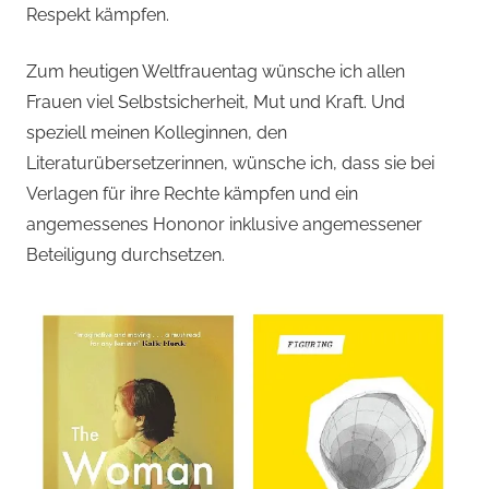
Respekt kämpfen.
Zum heutigen Weltfrauentag wünsche ich allen
Frauen viel Selbstsicherheit, Mut und Kraft. Und
speziell meinen Kolleginnen, den
Literaturübersetzerinnen, wünsche ich, dass sie bei
Verlagen für ihre Rechte kämpfen und ein
angemessenes Hononor inklusive angemessener
Beteiligung durchsetzen.