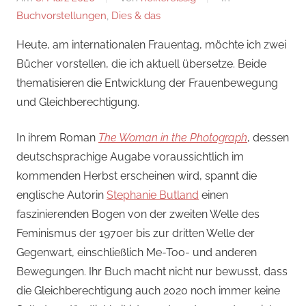
Buchvorstellungen
,
Dies & das
Heute, am internationalen Frauentag, möchte ich zwei
Bücher vorstellen, die ich aktuell übersetze. Beide
thematisieren die Entwicklung der Frauenbewegung
und Gleichberechtigung.
In ihrem Roman
The Woman in the Photograph
, dessen
deutschsprachige Augabe voraussichtlich im
kommenden Herbst erscheinen wird, spannt die
englische Autorin
Stephanie Butland
einen
faszinierenden Bogen von der zweiten Welle des
Feminismus der 1970er bis zur dritten Welle der
Gegenwart, einschließlich Me-Too- und anderen
Bewegungen. Ihr Buch macht nicht nur bewusst, dass
die Gleichberechtigung auch 2020 noch immer keine