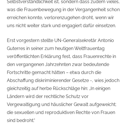
Selbstverständlichkeit ist, sondern dass zudem vieles,
was die Frauenbewegung in der Vergangenheit schon
erreichen konnte, verlorenzugehen droht, wenn wir
uns nicht weiter stark und engagiert dafür einsetzen.
Erst vorgestern stellte UN-Generalsekretär Antonio
Guterres in seiner zum heutigen Weltfrauentag
veröffentlichten Erklärung fest, dass Frauenrechte in
den vergangenen Jahrzehnten zwar bedeutende
Fortschritte gemacht hätten – etwa durch die
Abschaffung diskriminierender Gesetze -, wies jedoch
gleichzeitig auf herbe Rückschläge hin: „In einigen
Ländern wird der rechtliche Schutz vor
Vergewaltigung und häuslicher Gewalt aufgeweicht;
die sexuellen und reproduktiven Rechte von Frauen
sind bedroht.“