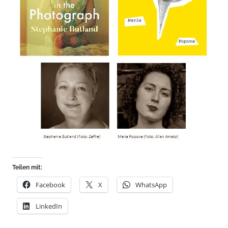
Teilen mit:
Facebook
X
WhatsApp
LinkedIn