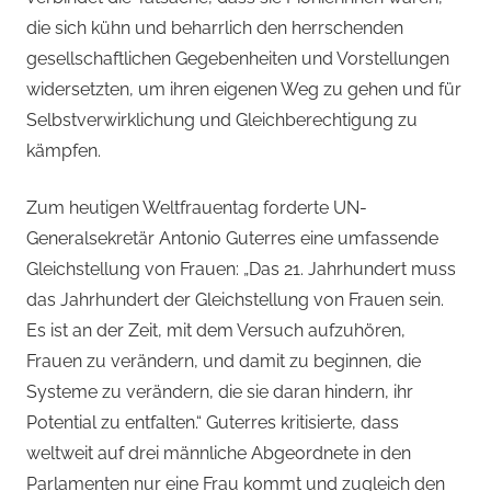
die sich kühn und beharrlich den herrschenden
gesellschaftlichen Gegebenheiten und Vorstellungen
widersetzten, um ihren eigenen Weg zu gehen und für
Selbstverwirklichung und Gleichberechtigung zu
kämpfen.
Zum heutigen Weltfrauentag forderte UN-
Generalsekretär Antonio Guterres eine umfassende
Gleichstellung von Frauen: „Das 21. Jahrhundert muss
das Jahrhundert der Gleichstellung von Frauen sein.
Es ist an der Zeit, mit dem Versuch aufzuhören,
Frauen zu verändern, und damit zu beginnen, die
Systeme zu verändern, die sie daran hindern, ihr
Potential zu entfalten.“ Guterres kritisierte, dass
weltweit auf drei männliche Abgeordnete in den
Parlamenten nur eine Frau kommt und zugleich den