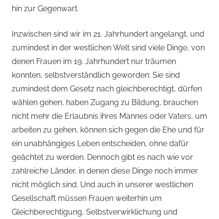
hin zur Gegenwart.
Inzwischen sind wir im 21. Jahrhundert angelangt, und
zumindest in der westlichen Welt sind viele Dinge, von
denen Frauen im 19. Jahrhundert nur träumen
konnten, selbstverständlich geworden: Sie sind
zumindest dem Gesetz nach gleichberechtigt, dürfen
wählen gehen, haben Zugang zu Bildung, brauchen
nicht mehr die Erlaubnis ihres Mannes oder Vaters, um
arbeiten zu gehen, können sich gegen die Ehe und für
ein unabhängiges Leben entscheiden, ohne dafür
geächtet zu werden. Dennoch gibt es nach wie vor
zahlreiche Länder, in denen diese Dinge noch immer
nicht möglich sind. Und auch in unserer westlichen
Gesellschaft müssen Frauen weiterhin um
Gleichberechtigung, Selbstverwirklichung und