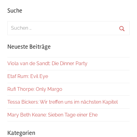
Suche
Suchen
nach:
Suche
Neueste Beiträge
Viola van de Sandt: Die Dinner Party
Etaf Rum: Evil Eye
Rufi Thorpe: Only Margo
Tessa Bickers: Wir treffen uns im nächsten Kapitel
Mary Beth Keane: Sieben Tage einer Ehe
Kategorien