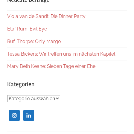
Viola van de Sandt: Die Dinner Party
Etaf Rum: Evil Eye
Rufi Thorpe: Only Margo
Tessa Bickers: Wir treffen uns im nächsten Kapitel
Mary Beth Keane: Sieben Tage einer Ehe
Kategorien
Kategorien