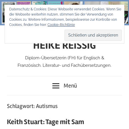
Zum
Datenschutz & Cookies: Diese Webseite verwendet Cookies. Wenn Sie
Inhalt
die Webseite weiterhin nutzen, stimmen Sie der Verwendung von
springen
Cookies zu. Weitere Informationen, beispielsweise zur Kontrolle von
Cookies, finden Sie hier:
Cookie-Richtlinie
HEIKE REISSIG
Diplom-Übersetzerin (FH) für Englisch &
Französisch. Literatur- und Fachübersetzungen.
Menü
Schlagwort:
Autismus
Keith Stuart: Tage mit Sam