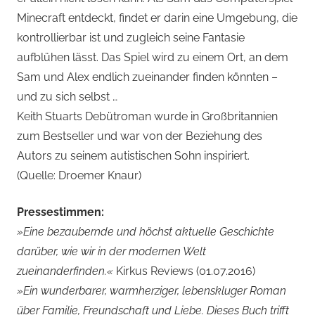
Minecraft entdeckt, findet er darin eine Umgebung, die
kontrollierbar ist und zugleich seine Fantasie
aufblühen lässt. Das Spiel wird zu einem Ort, an dem
Sam und Alex endlich zueinander finden könnten –
und zu sich selbst …
Keith Stuarts Debütroman wurde in Großbritannien
zum Bestseller und war von der Beziehung des
Autors zu seinem autistischen Sohn inspiriert.
(Quelle: Droemer Knaur)
Pressestimmen:
»Eine bezaubernde und höchst aktuelle Geschichte
darüber, wie wir in der modernen Welt
zueinanderfinden.«
Kirkus Reviews (01.07.2016)
»Ein wunderbarer, warmherziger, lebenskluger Roman
über Familie, Freundschaft und Liebe. Dieses Buch trifft