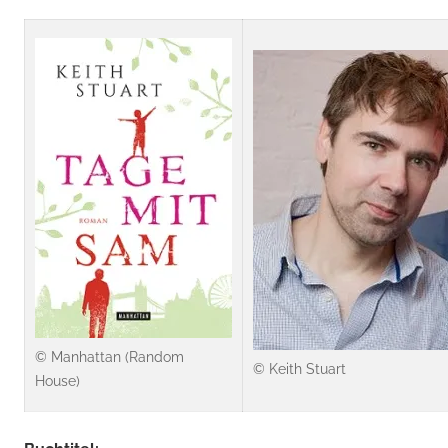
© Manhattan (Random
© Keith Stuart
House)