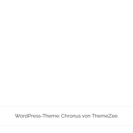
WordPress-Theme: Chronus von ThemeZee.