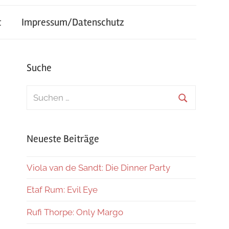
t
Impressum/Datenschutz
Suche
Suchen
nach:
Suchen
Neueste Beiträge
Viola van de Sandt: Die Dinner Party
Etaf Rum: Evil Eye
Rufi Thorpe: Only Margo