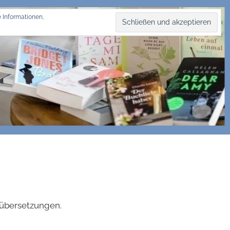
 Informationen,
hübersetzungen.