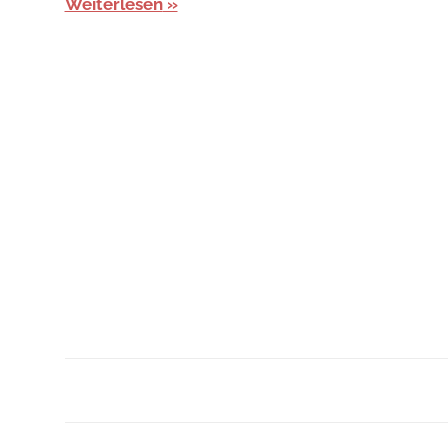
Weiterlesen