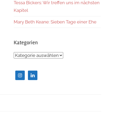
Tessa Bickers: Wir treffen uns im nächsten
Kapitel
Mary Beth Keane: Sieben Tage einer Ehe
Kategorien
Kategorien