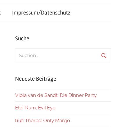
t
Impressum/Datenschutz
Suche
Suchen
nach:
Suchen
Neueste Beiträge
Viola van de Sandt: Die Dinner Party
Etaf Rum: Evil Eye
Rufi Thorpe: Only Margo