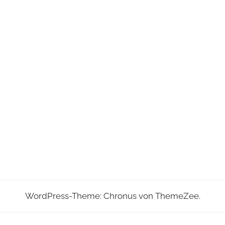
WordPress-Theme: Chronus von ThemeZee.