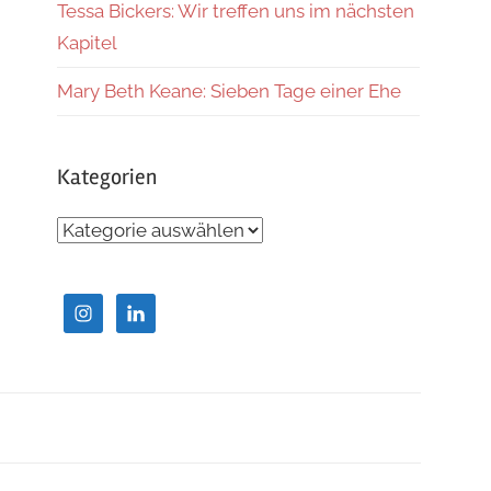
Tessa Bickers: Wir treffen uns im nächsten
Kapitel
Mary Beth Keane: Sieben Tage einer Ehe
Kategorien
Kategorien