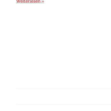
Weiterlesen