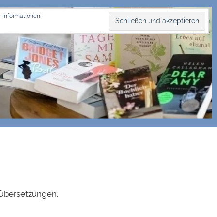
 Informationen,
hübersetzungen.