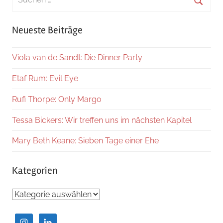
nach:
Suche
Neueste Beiträge
Viola van de Sandt: Die Dinner Party
Etaf Rum: Evil Eye
Rufi Thorpe: Only Margo
Tessa Bickers: Wir treffen uns im nächsten Kapitel
Mary Beth Keane: Sieben Tage einer Ehe
Kategorien
Kategorien