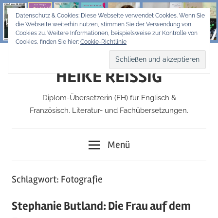
Zum
Datenschutz & Cookies: Diese Webseite verwendet Cookies. Wenn Sie
Inhalt
die Webseite weiterhin nutzen, stimmen Sie der Verwendung von
springen
Cookies zu. Weitere Informationen, beispielsweise zur Kontrolle von
Cookies, finden Sie hier:
Cookie-Richtlinie
HEIKE REISSIG
Diplom-Übersetzerin (FH) für Englisch &
Französisch. Literatur- und Fachübersetzungen.
Menü
Schlagwort:
Fotografie
Stephanie Butland: Die Frau auf dem