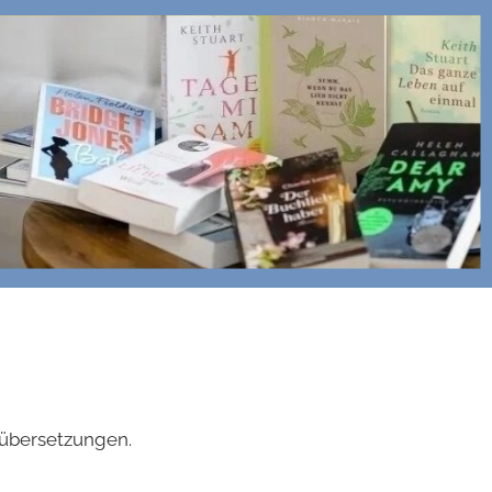
hübersetzungen.