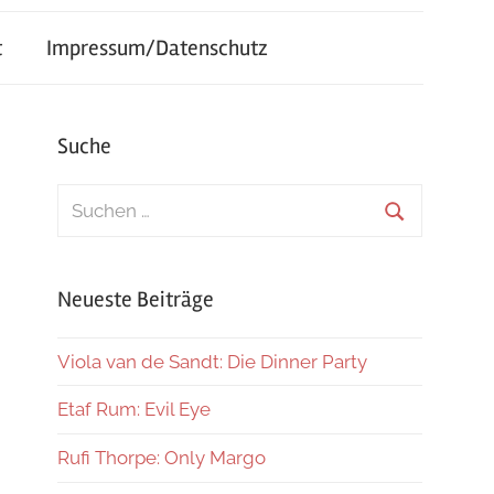
t
Impressum/Datenschutz
Suche
Suchen
nach:
Suchen
Neueste Beiträge
Viola van de Sandt: Die Dinner Party
Etaf Rum: Evil Eye
Rufi Thorpe: Only Margo