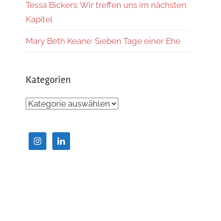
Tessa Bickers: Wir treffen uns im nächsten
Kapitel
Mary Beth Keane: Sieben Tage einer Ehe
Kategorien
Kategorien