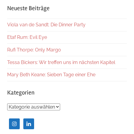
Suche
Neueste Beiträge
Viola van de Sandt: Die Dinner Party
Etaf Rum: Evil Eye
Rufi Thorpe: Only Margo
Tessa Bickers: Wir treffen uns im nächsten Kapitel
Mary Beth Keane: Sieben Tage einer Ehe
Kategorien
Kategorien