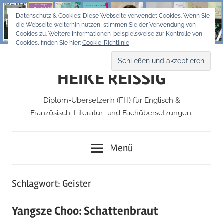
Zum
Datenschutz & Cookies: Diese Webseite verwendet Cookies. Wenn Sie
Inhalt
die Webseite weiterhin nutzen, stimmen Sie der Verwendung von
springen
Cookies zu. Weitere Informationen, beispielsweise zur Kontrolle von
Cookies, finden Sie hier:
Cookie-Richtlinie
HEIKE REISSIG
Diplom-Übersetzerin (FH) für Englisch &
Französisch. Literatur- und Fachübersetzungen.
Menü
Schlagwort:
Geister
Yangsze Choo: Schattenbraut