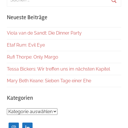
nach:
Suche
Neueste Beiträge
Viola van de Sandt: Die Dinner Party
Etaf Rum: Evil Eye
Rufi Thorpe: Only Margo
Tessa Bickers: Wir treffen uns im nächsten Kapitel
Mary Beth Keane: Sieben Tage einer Ehe
Kategorien
Kategorien