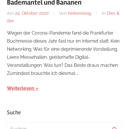
Bademantel und Bananen
Am
24. Oktober 2020
Von
heikereissig
In
Dies &
das
Wegen der Corona-Pandemie fand die Frankfurter
Buchmesse dieses Jahr fast nur im Internet statt. Kein
Networking. Was für eine deprimierende Vorstellung.
Leere Messehallen, geisterhafte Digital-
Veranstaltungen. Was tun? Das Beste draus machen.
Zumindest brauchte ich diesmal …
Weiterlesen
Suche
Suchen