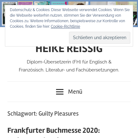
Zum
Datenschutz & Cookies: Diese Webseite verwendet Cookies. Wenn Sie
Inhalt
die Webseite weiterhin nutzen, stimmen Sie der Verwendung von
springen
Cookies zu. Weitere Informationen, beispielsweise zur Kontrolle von
Cookies, finden Sie hier:
Cookie-Richtlinie
HEIKE REISSIG
Diplom-Übersetzerin (FH) für Englisch &
Französisch. Literatur- und Fachübersetzungen.
Menü
Schlagwort:
Guilty Pleasures
Frankfurter Buchmesse 2020: