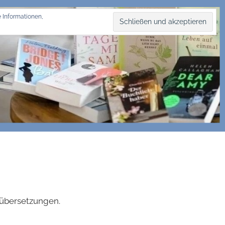
 Informationen,
hübersetzungen.