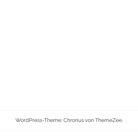
WordPress-Theme: Chronus von ThemeZee.