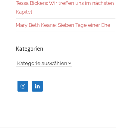
Tessa Bickers: Wir treffen uns im nächsten
Kapitel
Mary Beth Keane: Sieben Tage einer Ehe
Kategorien
Kategorien