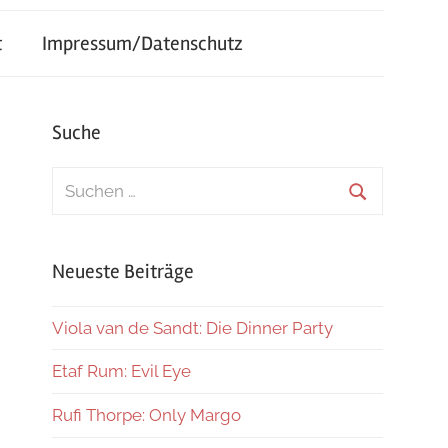
t
Impressum/Datenschutz
Suche
Suchen
nach:
Suchen
Neueste Beiträge
Viola van de Sandt: Die Dinner Party
Etaf Rum: Evil Eye
Rufi Thorpe: Only Margo