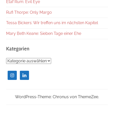
Etaf Rum: Evil Eye
Rufi Thorpe: Only Margo
Tessa Bickers: Wir treffen uns im nächsten Kapitel
Mary Beth Keane: Sieben Tage einer Ehe
Kategorien
Kategorien
WordPress-Theme: Chronus von ThemeZee.