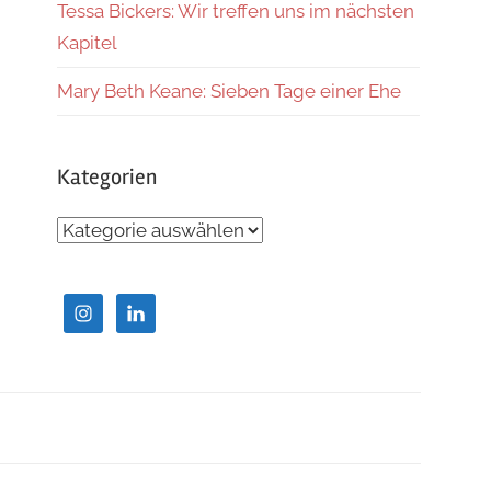
Tessa Bickers: Wir treffen uns im nächsten
Kapitel
Mary Beth Keane: Sieben Tage einer Ehe
Kategorien
Kategorien