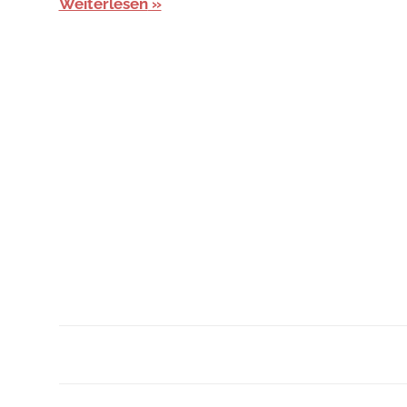
Weiterlesen