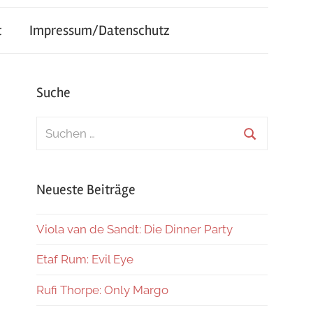
t
Impressum/Datenschutz
Suche
Suchen
nach:
Suchen
Neueste Beiträge
Viola van de Sandt: Die Dinner Party
Etaf Rum: Evil Eye
Rufi Thorpe: Only Margo