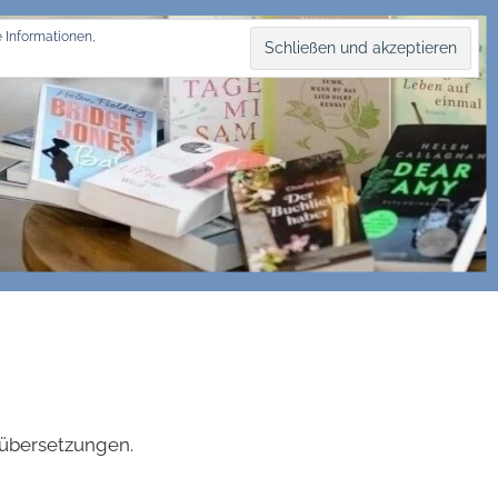
 Informationen,
hübersetzungen.