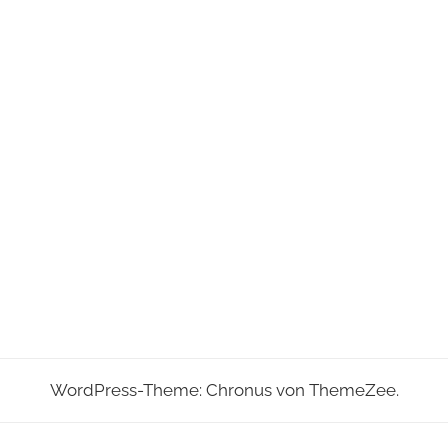
WordPress-Theme: Chronus von ThemeZee.