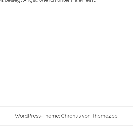
WordPress-Theme: Chronus von ThemeZee.