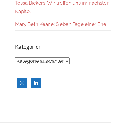
Tessa Bickers: Wir treffen uns im nächsten
Kapitel
Mary Beth Keane: Sieben Tage einer Ehe
Kategorien
Kategorien