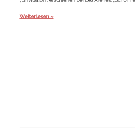
Weiterlesen