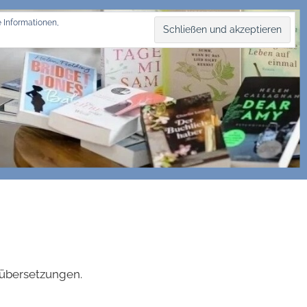
 Informationen,
hübersetzungen.