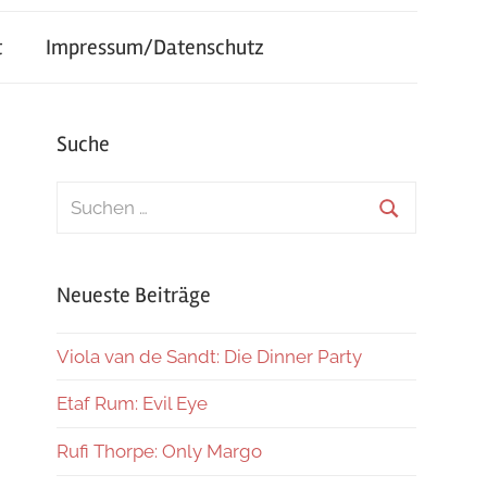
t
Impressum/Datenschutz
Suche
Suchen
nach:
Suchen
Neueste Beiträge
Viola van de Sandt: Die Dinner Party
Etaf Rum: Evil Eye
Rufi Thorpe: Only Margo