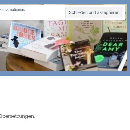
 Informationen,
hübersetzungen.