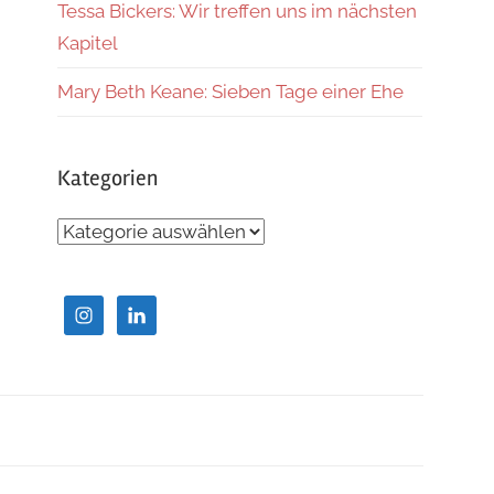
Tessa Bickers: Wir treffen uns im nächsten
Kapitel
Mary Beth Keane: Sieben Tage einer Ehe
Kategorien
Kategorien