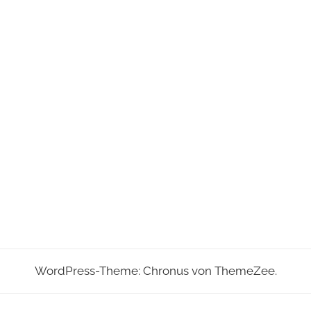
WordPress-Theme: Chronus von ThemeZee.