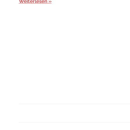
Weiterlesen