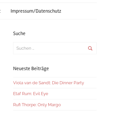
t
Impressum/Datenschutz
Suche
Suchen
nach:
Suchen
Neueste Beiträge
Viola van de Sandt: Die Dinner Party
Etaf Rum: Evil Eye
Rufi Thorpe: Only Margo