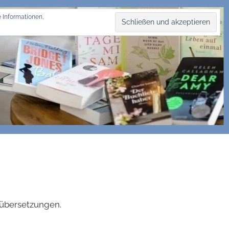
 Informationen,
hübersetzungen.