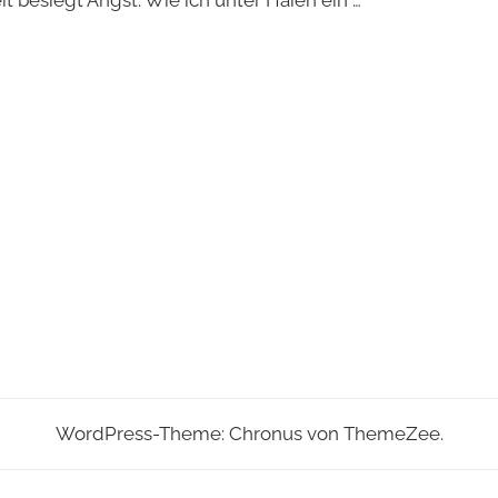
WordPress-Theme: Chronus von ThemeZee.