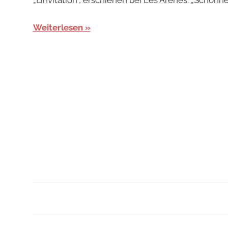
Weiterlesen