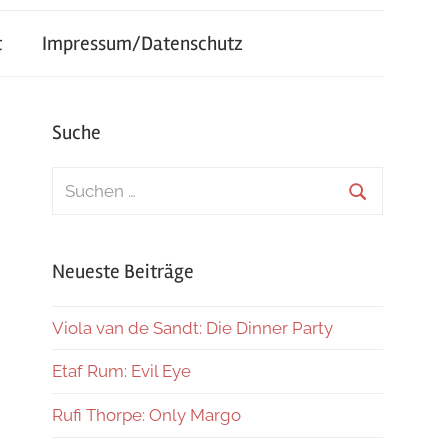
t
Impressum/Datenschutz
Suche
Suchen
nach:
Suchen
Neueste Beiträge
Viola van de Sandt: Die Dinner Party
Etaf Rum: Evil Eye
Rufi Thorpe: Only Margo