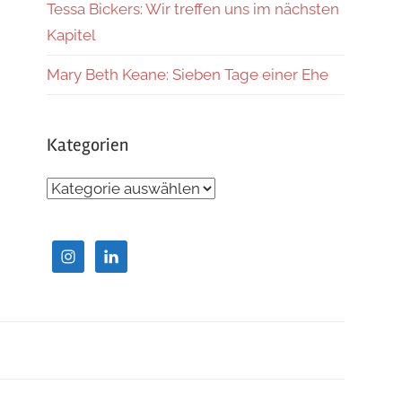
Tessa Bickers: Wir treffen uns im nächsten
Kapitel
Mary Beth Keane: Sieben Tage einer Ehe
Kategorien
Kategorien