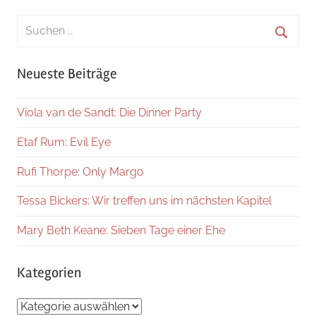
Suchen
nach:
Suche
Neueste Beiträge
Viola van de Sandt: Die Dinner Party
Etaf Rum: Evil Eye
Rufi Thorpe: Only Margo
Tessa Bickers: Wir treffen uns im nächsten Kapitel
Mary Beth Keane: Sieben Tage einer Ehe
Kategorien
Kategorien