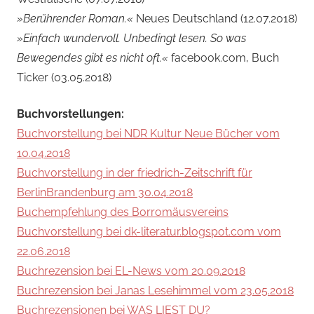
»Berührender Roman.«
Neues Deutschland (12.07.2018)
»Einfach wundervoll. Unbedingt lesen. So was
Bewegendes gibt es nicht oft.«
facebook.com, Buch
Ticker (03.05.2018)
Buchvorstellungen:
Buchvorstellung bei NDR Kultur Neue Bücher vom
10.04.2018
Buchvorstellung in der friedrich-Zeitschrift für
BerlinBrandenburg am 30.04.2018
Buchempfehlung des Borromäusvereins
Buchvorstellung bei dk-literatur.blogspot.com vom
22.06.2018
Buchrezension bei EL-News vom 20.09.2018
Buchrezension bei Janas Lesehimmel vom 23.05.2018
Buchrezensionen bei WAS LIEST DU?