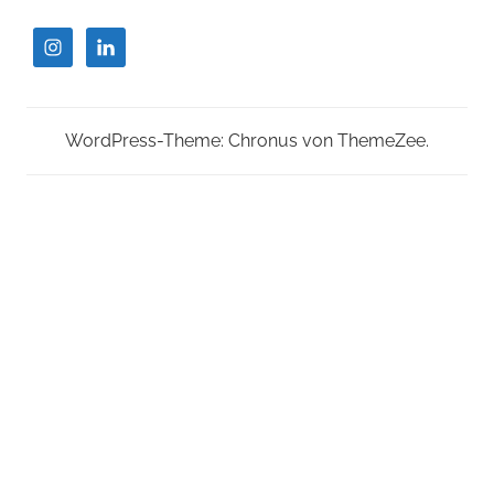
WordPress-Theme: Chronus von ThemeZee.