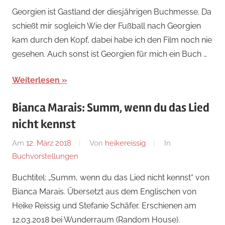
Georgien ist Gastland der diesjährigen Buchmesse. Da
schießt mir sogleich Wie der Fußball nach Georgien
kam durch den Kopf, dabei habe ich den Film noch nie
gesehen. Auch sonst ist Georgien für mich ein Buch …
Weiterlesen
Bianca Marais: Summ, wenn du das Lied
nicht kennst
Am
12. März 2018
Von
heikereissig
In
Buchvorstellungen
Buchtitel: „Summ, wenn du das Lied nicht kennst“ von
Bianca Marais. Übersetzt aus dem Englischen von
Heike Reissig und Stefanie Schäfer. Erschienen am
12.03.2018 bei Wunderraum (Random House).