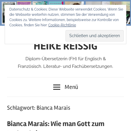
Zum
Datenschutz & Cookies: Diese Webseite verwendet Cookies. Wenn Sie
Inhalt
die Webseite weiterhin nutzen, stimmen Sie der Verwendung von
springen
Cookies zu. Weitere Informationen, beispielsweise zur Kontrolle von
Cookies, finden Sie hier:
Cookie-Richtlinie
HEIKE REISSIG
Diplom-Übersetzerin (FH) für Englisch &
Französisch. Literatur- und Fachübersetzungen.
Menü
Schlagwort:
Bianca Marais
Bianca Marais: Wie man Gott zum