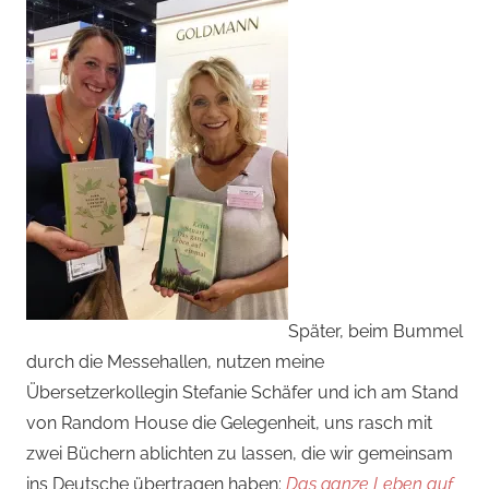
Später, beim Bummel
durch die Messehallen, nutzen meine
Übersetzerkollegin Stefanie Schäfer und ich am Stand
von Random House die Gelegenheit, uns rasch mit
zwei Büchern ablichten zu lassen, die wir gemeinsam
ins Deutsche übertragen haben:
Das ganze Leben auf