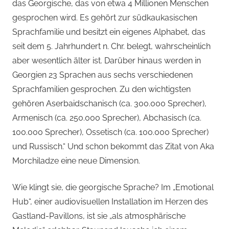
das Georgische, das von etwa 4 Millionen Menschen
gesprochen wird. Es gehört zur südkaukasischen
Sprachfamilie und besitzt ein eigenes Alphabet, das
seit dem 5. Jahrhundert n. Chr. belegt, wahrscheinlich
aber wesentlich älter ist. Darüber hinaus werden in
Georgien 23 Sprachen aus sechs verschiedenen
Sprachfamilien gesprochen. Zu den wichtigsten
gehören Aserbaidschanisch (ca. 300.000 Sprecher),
Armenisch (ca. 250.000 Sprecher), Abchasisch (ca.
100.000 Sprecher), Ossetisch (ca. 100.000 Sprecher)
und Russisch.“ Und schon bekommt das Zitat von Aka
Morchiladze eine neue Dimension.
Wie klingt sie, die georgische Sprache? Im „Emotional
Hub“, einer audiovisuellen Installation im Herzen des
Gastland-Pavillons, ist sie „als atmosphärische