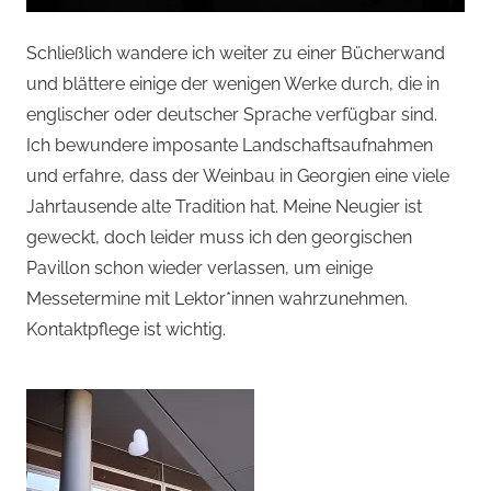
Schließlich wandere ich weiter zu einer Bücherwand
und blättere einige der wenigen Werke durch, die in
englischer oder deutscher Sprache verfügbar sind.
Ich bewundere imposante Landschaftsaufnahmen
und erfahre, dass der Weinbau in Georgien eine viele
Jahrtausende alte Tradition hat. Meine Neugier ist
geweckt, doch leider muss ich den georgischen
Pavillon schon wieder verlassen, um einige
Messetermine mit Lektor*innen wahrzunehmen.
Kontaktpflege ist wichtig.