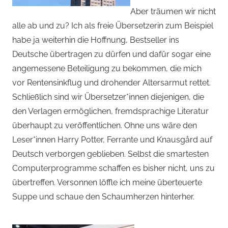
Aber träumen wir nicht
alle ab und zu? Ich als freie Übersetzerin zum Beispiel
habe ja weiterhin die Hoffnung, Bestseller ins
Deutsche übertragen zu dürfen und dafür sogar eine
angemessene Beteiligung zu bekommen, die mich
vor Rentensinkflug und drohender Altersarmut rettet.
Schließlich sind wir Übersetzer*innen diejenigen, die
den Verlagen ermöglichen, fremdsprachige Literatur
überhaupt zu veröffentlichen. Ohne uns wäre den
Leser*innen Harry Potter, Ferrante und Knausgård auf
Deutsch verborgen geblieben. Selbst die smartesten
Computerprogramme schaffen es bisher nicht, uns zu
übertreffen. Versonnen löffle ich meine überteuerte
Suppe und schaue den Schaumherzen hinterher.