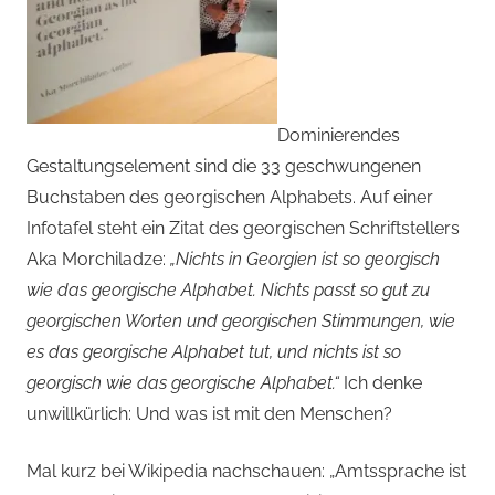
Dominierendes
Gestaltungselement sind die 33 geschwungenen
Buchstaben des georgischen Alphabets. Auf einer
Infotafel steht ein Zitat des georgischen Schriftstellers
Aka Morchiladze:
„Nichts in Georgien ist so georgisch
wie das georgische Alphabet. Nichts passt so gut zu
georgischen Worten und georgischen Stimmungen, wie
es das georgische Alphabet tut, und nichts ist so
georgisch wie das georgische Alphabet.“
Ich denke
unwillkürlich: Und was ist mit den Menschen?
Mal kurz bei Wikipedia nachschauen: „Amtssprache ist