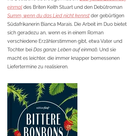
einmal
des Briten Keith Stuart und den Debütroman
Summ, wenn du das Lied nicht kennst
der gebürtigen
Südafrikanerin Bianca Marais. Die Arbeit im Duo bietet
sich geradezu an, wenn es in einem Roman
verschiedene Erzählerstimmen gibt, etwa Vater und
Tochter bei
Das ganze Leben auf einmal
). Und sie
macht es leichter, die immer knapper bemessenen
Liefertermine zu realisieren.