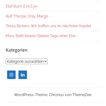
Etaf Rum: Evil Eye
Rufi Thorpe: Only Margo
Tessa Bickers: Wir treffen uns im nächsten Kapitel
Mary Beth Keane: Sieben Tage einer Ehe
Kategorien
Kategorien
WordPress-Theme: Chronus von ThemeZee.