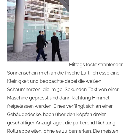
Mittags lockt strahlender
Sonnenschein mich an die frische Luft. Ich esse eine
Kleinigkeit und beobachte dabei die weißen
Schaumherzen, die im 30-Sekunden-Takt von einer
Maschine gepresst und dann Richtung Himmel
freigelassen werden. Eines verfängt sich an einer
Gebäudedecke, hoch über den Köpfen dreier
geschäftiger Anzugträger, die parlierend Richtung
Rolltreppe eilen, ohne es zu bemerken. Die meisten