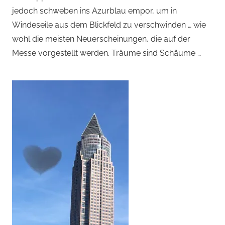
jedoch schweben ins Azurblau empor, um in
Windeseile aus dem Blickfeld zu verschwinden … wie
wohl die meisten Neuerscheinungen, die auf der
Messe vorgestellt werden. Träume sind Schäume …