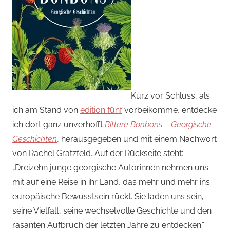
Kurz vor Schluss, als
ich am Stand von
edition fünf
vorbeikomme, entdecke
ich dort ganz unverhofft
Bittere Bonbons – Georgische
Geschichten
, herausgegeben und mit einem Nachwort
von Rachel Gratzfeld. Auf der Rückseite steht:
„Dreizehn junge georgische Autorinnen nehmen uns
mit auf eine Reise in ihr Land, das mehr und mehr ins
europäische Bewusstsein rückt. Sie laden uns sein,
seine Vielfalt, seine wechselvolle Geschichte und den
rasanten Aufbruch der letzten Jahre zu entdecken.“