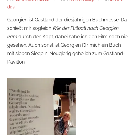
das
Georgien ist Gastland der diesjährigen Buchmesse. Da
schießt mir sogleich
Wie der Fußball nach Georgien
kam
durch den Kopf, dabei habe ich den Film noch nie
gesehen. Auch sonst ist Georgien für mich ein Buch
mit sieben Siegeln. Neugierig gehe ich zum Gastland-
Pavillon.